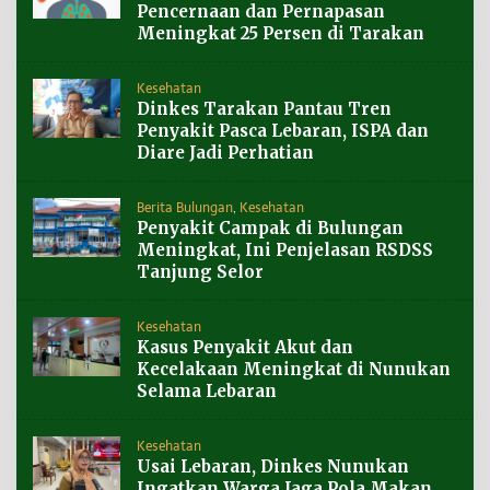
Pencernaan dan Pernapasan
Meningkat 25 Persen di Tarakan
Kesehatan
Dinkes Tarakan Pantau Tren
Penyakit Pasca Lebaran, ISPA dan
Diare Jadi Perhatian
Berita Bulungan
,
Kesehatan
Penyakit Campak di Bulungan
Meningkat, Ini Penjelasan RSDSS
Tanjung Selor
Kesehatan
Kasus Penyakit Akut dan
Kecelakaan Meningkat di Nunukan
Selama Lebaran
Kesehatan
Usai Lebaran, Dinkes Nunukan
Ingatkan Warga Jaga Pola Makan