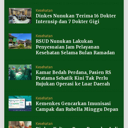
Kesehatan
Dinkes Nunukan Terima 16 Dokter
Internsip dan 7 Dokter Gigi
Kesehatan
RSUD Nunukan Lakukan
Penyesuaian Jam Pelayanan
Kesehatan Selama Bulan Ramadan
Kesehatan
Kamar Bedah Perdana, Pasien RS
Pratama Sebatik Kini Tak Perlu
Rujukan Operasi ke Luar Daerah
Kesehatan
Kemenkes Gencarkan Imunisasi
Campak dan Rubella Minggu Depan
Kesehatan