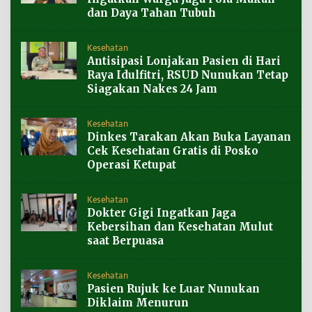
dan Daya Tahan Tubuh
Kesehatan
Antisipasi Lonjakan Pasien di Hari
Raya Idulfitri, RSUD Nunukan Tetap
Siagakan Nakes 24 Jam
Kesehatan
Dinkes Tarakan Akan Buka Layanan
Cek Kesehatan Gratis di Posko
Operasi Ketupat
Kesehatan
Dokter Gigi Ingatkan Jaga
Kebersihan dan Kesehatan Mulut
saat Berpuasa
Kesehatan
Pasien Rujuk ke Luar Nunukan
Diklaim Menurun