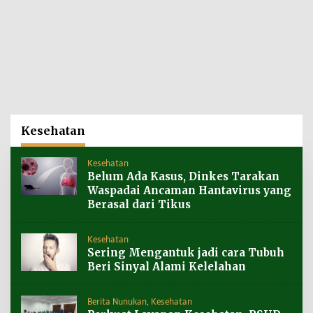
Kesehatan
Kesehatan
Belum Ada Kasus, Dinkes Tarakan
Waspadai Ancaman Hantavirus yang
Berasal dari Tikus
Kesehatan
Sering Mengantuk jadi cara Tubuh
Beri Sinyal Alami Kelelahan
Berita Nunukan
,
Kesehatan