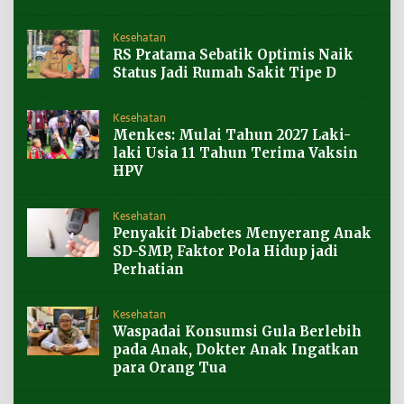
Kesehatan
RS Pratama Sebatik Optimis Naik
Status Jadi Rumah Sakit Tipe D
Kesehatan
Menkes: Mulai Tahun 2027 Laki-
laki Usia 11 Tahun Terima Vaksin
HPV
Kesehatan
Penyakit Diabetes Menyerang Anak
SD-SMP, Faktor Pola Hidup jadi
Perhatian
Kesehatan
Waspadai Konsumsi Gula Berlebih
pada Anak, Dokter Anak Ingatkan
para Orang Tua