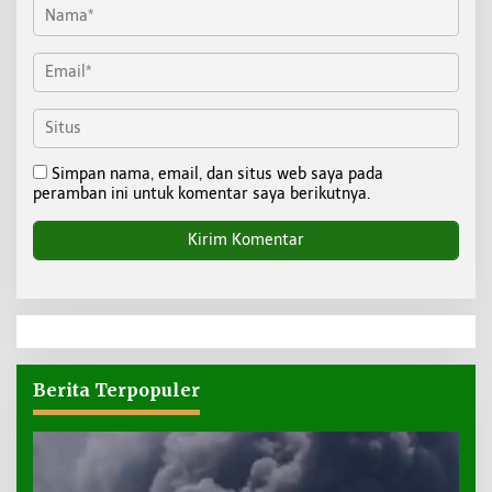
Simpan nama, email, dan situs web saya pada
peramban ini untuk komentar saya berikutnya.
Berita Terpopuler