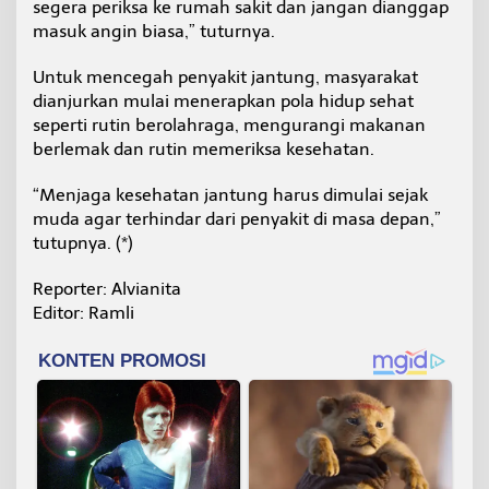
segera periksa ke rumah sakit dan jangan dianggap
masuk angin biasa,” tuturnya.
Untuk mencegah penyakit jantung, masyarakat
dianjurkan mulai menerapkan pola hidup sehat
seperti rutin berolahraga, mengurangi makanan
berlemak dan rutin memeriksa kesehatan.
“Menjaga kesehatan jantung harus dimulai sejak
muda agar terhindar dari penyakit di masa depan,”
tutupnya. (*)
Reporter: Alvianita
Editor: Ramli