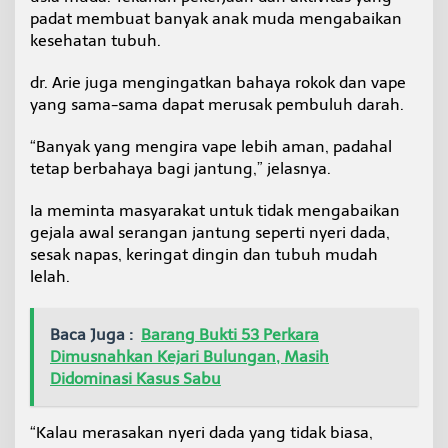
padat membuat banyak anak muda mengabaikan
kesehatan tubuh.
dr. Arie juga mengingatkan bahaya rokok dan vape
yang sama-sama dapat merusak pembuluh darah.
“Banyak yang mengira vape lebih aman, padahal
tetap berbahaya bagi jantung,” jelasnya.
Ia meminta masyarakat untuk tidak mengabaikan
gejala awal serangan jantung seperti nyeri dada,
sesak napas, keringat dingin dan tubuh mudah
lelah.
Baca Juga :
Barang Bukti 53 Perkara
Dimusnahkan Kejari Bulungan, Masih
Didominasi Kasus Sabu
“Kalau merasakan nyeri dada yang tidak biasa,