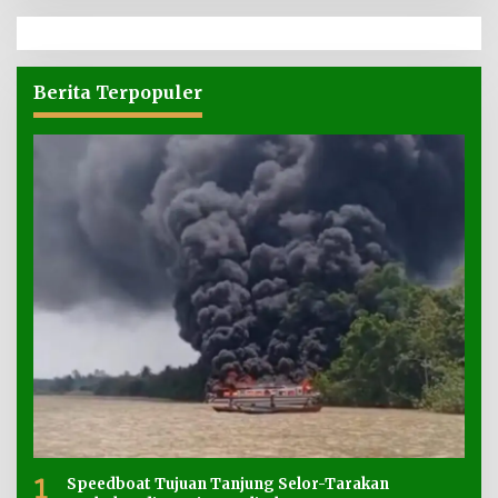
Berita Terpopuler
1
Speedboat Tujuan Tanjung Selor-Tarakan