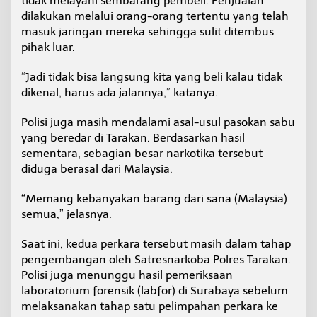
tidak melayani sembarang pembeli. Penjualan
dilakukan melalui orang-orang tertentu yang telah
masuk jaringan mereka sehingga sulit ditembus
pihak luar.
“Jadi tidak bisa langsung kita yang beli kalau tidak
dikenal, harus ada jalannya,” katanya.
Polisi juga masih mendalami asal-usul pasokan sabu
yang beredar di Tarakan. Berdasarkan hasil
sementara, sebagian besar narkotika tersebut
diduga berasal dari Malaysia.
“Memang kebanyakan barang dari sana (Malaysia)
semua,” jelasnya.
Saat ini, kedua perkara tersebut masih dalam tahap
pengembangan oleh Satresnarkoba Polres Tarakan.
Polisi juga menunggu hasil pemeriksaan
laboratorium forensik (labfor) di Surabaya sebelum
melaksanakan tahap satu pelimpahan perkara ke