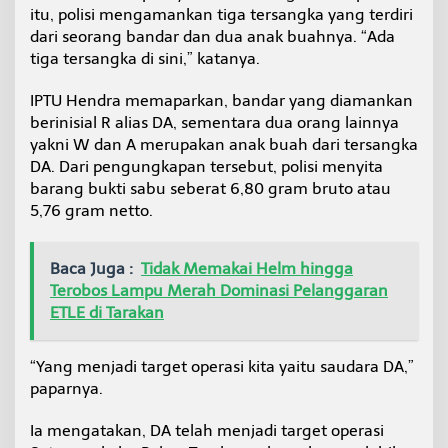
itu, polisi mengamankan tiga tersangka yang terdiri
dari seorang bandar dan dua anak buahnya. “Ada
tiga tersangka di sini,” katanya.
IPTU Hendra memaparkan, bandar yang diamankan
berinisial R alias DA, sementara dua orang lainnya
yakni W dan A merupakan anak buah dari tersangka
DA. Dari pengungkapan tersebut, polisi menyita
barang bukti sabu seberat 6,80 gram bruto atau
5,76 gram netto.
Baca Juga :
Tidak Memakai Helm hingga
Terobos Lampu Merah Dominasi Pelanggaran
ETLE di Tarakan
“Yang menjadi target operasi kita yaitu saudara DA,”
paparnya.
Ia mengatakan, DA telah menjadi target operasi