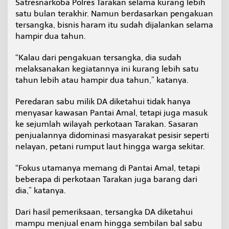
Satresnarkoba Polres Tarakan selama kurang lebih
satu bulan terakhir. Namun berdasarkan pengakuan
tersangka, bisnis haram itu sudah dijalankan selama
hampir dua tahun.
“Kalau dari pengakuan tersangka, dia sudah
melaksanakan kegiatannya ini kurang lebih satu
tahun lebih atau hampir dua tahun,” katanya.
Peredaran sabu milik DA diketahui tidak hanya
menyasar kawasan Pantai Amal, tetapi juga masuk
ke sejumlah wilayah perkotaan Tarakan. Sasaran
penjualannya didominasi masyarakat pesisir seperti
nelayan, petani rumput laut hingga warga sekitar.
“Fokus utamanya memang di Pantai Amal, tetapi
beberapa di perkotaan Tarakan juga barang dari
dia,” katanya.
Dari hasil pemeriksaan, tersangka DA diketahui
mampu menjual enam hingga sembilan bal sabu