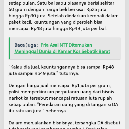
setiap bulan. Satu bal sabu biasanya berisi sekitar
50 gram dengan harga beli berkisar Rp25 juta
hingga Rp30 juta. Setelah diedarkan kembali dalam
paket kecil, keuntungan yang diperoleh bisa
mencapai Rp48 juta hingga Rp49 juta per bal.
Baca Juga :
Pria Asal NTT Ditemukan
Meninggal Dunia di Kamar Kos Sebatik Barat
“Kalau dia jual, keuntungannya bisa sampai Rp48
juta sampai Rp49 juta,” tuturnya.
Dengan harga jual mencapai Rp1 juta per gram,
polisi memperkirakan perputaran uang dari bisnis
narkotika tersebut mencapai ratusan juta rupiah
setiap bulan. “Peredaran uang yang di tangan si DA
itu ratusan juta,” bebernya.
Dalam menjalankan bisnisnya, tersangka DA disebut