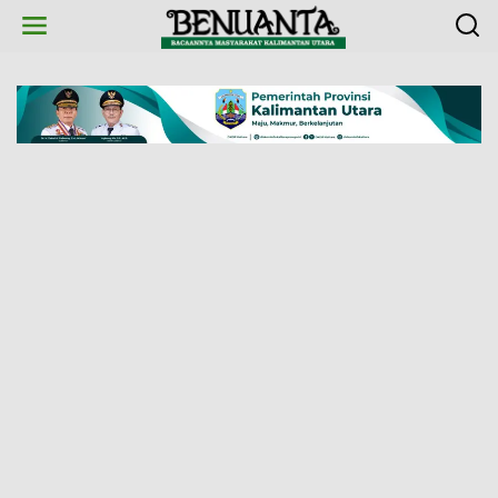
L
e
w
a
t
i
k
e
k
o
n
t
e
n