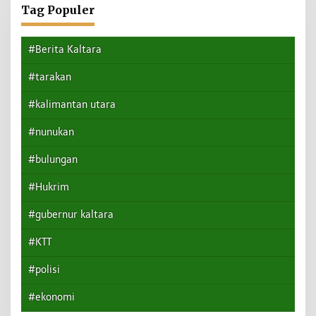
Tag Populer
#Berita Kaltara
#tarakan
#kalimantan utara
#nunukan
#bulungan
#Hukrim
#gubernur kaltara
#KTT
#polisi
#ekonomi