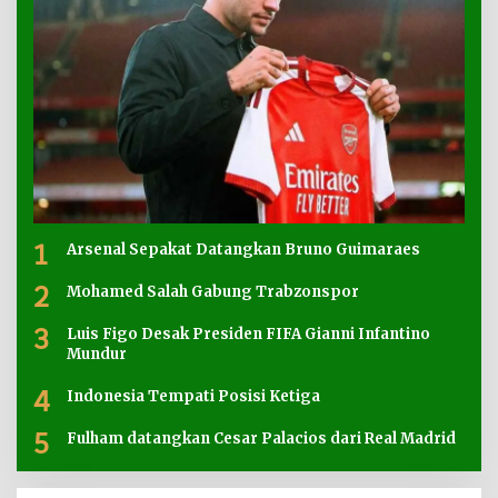
1
Arsenal Sepakat Datangkan Bruno Guimaraes
2
Mohamed Salah Gabung Trabzonspor
3
Luis Figo Desak Presiden FIFA Gianni Infantino
Mundur
4
Indonesia Tempati Posisi Ketiga
5
Fulham datangkan Cesar Palacios dari Real Madrid