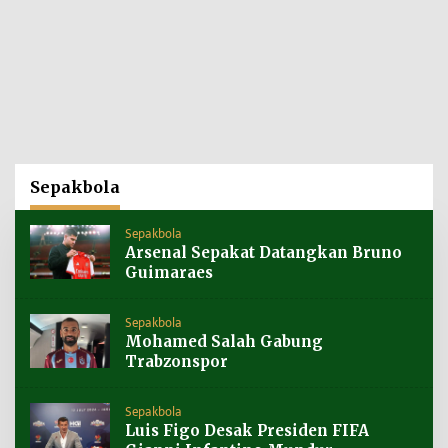
Sepakbola
Sepakbola
Arsenal Sepakat Datangkan Bruno
Guimaraes
Sepakbola
Mohamed Salah Gabung
Trabzonspor
Sepakbola
Luis Figo Desak Presiden FIFA