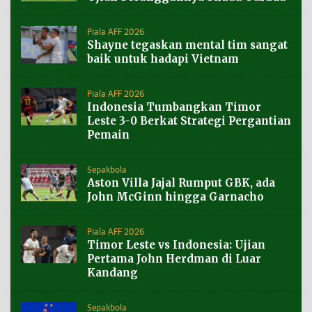
Piala AFF 2026
Shayne tegaskan mental tim sangat
baik untuk hadapi Vietnam
Piala AFF 2026
Indonesia Tumbangkan Timor
Leste 3-0 Berkat Strategi Pergantian
Pemain
Sepakbola
Aston Villa Jajal Rumput GBK, ada
John McGinn hingga Garnacho
Piala AFF 2026
Timor Leste vs Indonesia: Ujian
Pertama John Herdman di Luar
Kandang
Sepakbola