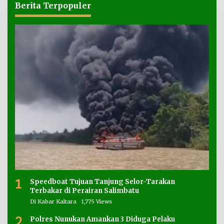
Berita Terpopuler
1
Speedboat Tujuan Tanjung Selor-Tarakan
Terbakar di Perairan Salimbatu
Di Kabar Kaltara
1,775 Views
2
Polres Nunukan Amankan 3 Diduga Pelaku