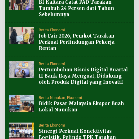
BI Kaltara Catat PAD Tarakan
Tumbuh 24 Persen dari Tahun
Sebelumnya
Berita Ekonomi
Job Fair 2026, Pemkot Tarakan
Perkuat Perlindungan Pekerja
Rentan
Berita Ekonomi
Pertumbuhan Bisnis Digital Kuartal
II Bank Raya Menguat, Didukung
oleh Produk Digital yang Inovatif
Berita Nunukan
,
Ekonomi
Bidik Pasar Malaysia Ekspor Buah
Lokal Nunukan
Berita Ekonomi
Sinergi Perkuat Konektivitas
Logistik, Pelindo TPK Tarakan