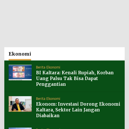
Ekonomi
Berita Ekonomi
BI Kaltara: Kenali Rupiah, Korban
Uang Palsu Tak Bisa Dapat
Penggantian
Berita Ekonomi
Ekonom: Investasi Dorong Ekonomi
Kaltara, Sektor Lain Jangan
Diabaikan