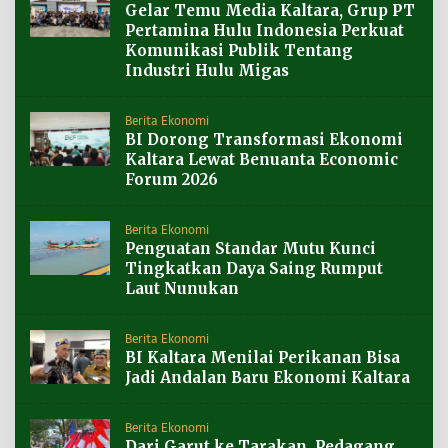
Gelar Temu Media Kaltara, Grup PT
Pertamina Hulu Indonesia Perkuat
Komunikasi Publik Tentang
Industri Hulu Migas
Berita Ekonomi
BI Dorong Transformasi Ekonomi
Kaltara Lewat Benuanta Economic
Forum 2026
Berita Ekonomi
Penguatan Standar Mutu Kunci
Tingkatkan Daya Saing Rumput
Laut Nunukan
Berita Ekonomi
BI Kaltara Menilai Perikanan Bisa
Jadi Andalan Baru Ekonomi Kaltara
Berita Ekonomi
Dari Garut ke Tarakan, Pedagang