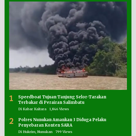
1
Speedboat Tujuan Tanjung Selor-Tarakan
Terbakar di Perairan Salimbatu
Di Kabar Kaltara
1,846 Views
2
Polres Nunukan Amankan 3 Diduga Pelaku
Penyebaran Konten SARA
Di Hukrim, Nunukan
799 Views