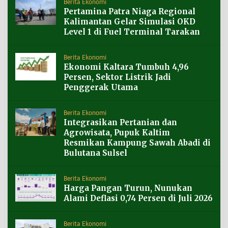
Berita Ekonomi
Pertamina Patra Niaga Regional
Kalimantan Gelar Simulasi OKD
Level 1 di Fuel Terminal Tarakan
Berita Ekonomi
Ekonomi Kaltara Tumbuh 4,96
Persen, Sektor Listrik Jadi
Penggerak Utama
Berita Ekonomi
Integrasikan Pertanian dan
Agrowisata, Pupuk Kaltim
Resmikan Kampung Sawah Abadi di
Bulutana Sulsel
Berita Ekonomi
Harga Pangan Turun, Nunukan
Alami Deflasi 0,74 Persen di Juli 2026
Berita Ekonomi