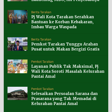
Berita Tarakan
Pj Wali Kota Tarakan Serahkan
Bantuan ke Korban Kebakaran,
Imbau Warga Waspada
Berita Tarakan
Pemkot Tarakan Tunggu Arahan
Pusat untuk Makan Bergizi Gratis
Pemkot Tarakan
Layanan Publik Tak Maksimal, Pj
Wali Kota Soroti Masalah Kelurahan
Pantai Amal
Pemkot Tarakan
Selesaikan Persoalan Sarana dan
Prasarana yang Tak Memadai di
Kelurahan Pantai Amal