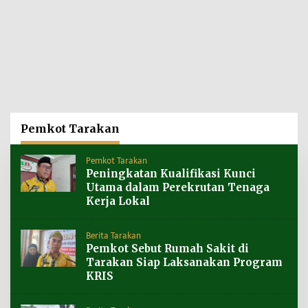
Pemkot Tarakan
Pemkot Tarakan
Peningkatan Kualifikasi Kunci
Utama dalam Perekrutan Tenaga
Kerja Lokal
Berita Tarakan
Pemkot Sebut Rumah Sakit di
Tarakan Siap Laksanakan Program
KRIS