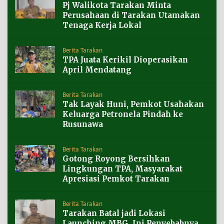
Pj Walikota Tarakan Minta
Perusahaan di Tarakan Utamakan
Tenaga Kerja Lokal
Berita Tarakan
TPA Juata Kerikil Dioperasikan
April Mendatang
Berita Tarakan
Tak Layak Huni, Pemkot Usahakan
Keluarga Petronela Pindah ke
Rusunawa
Berita Tarakan
Gotong Royong Bersihkan
Lingkungan TPA, Masyarakat
Apresiasi Pemkot Tarakan
Berita Tarakan
Tarakan Batal jadi Lokasi
Launching MBG, Ini Penyebabnya