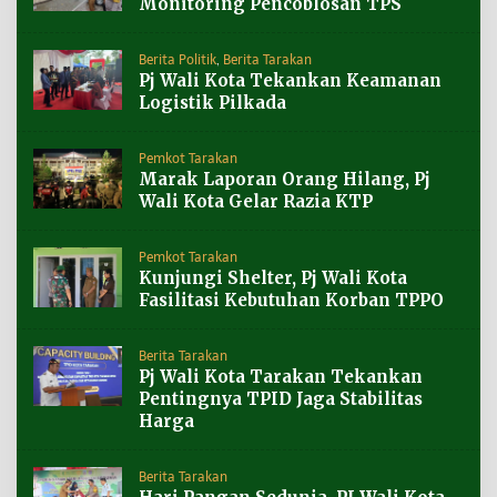
Monitoring Pencoblosan TPS
Berita Politik
,
Berita Tarakan
Pj Wali Kota Tekankan Keamanan
Logistik Pilkada
Pemkot Tarakan
Marak Laporan Orang Hilang, Pj
Wali Kota Gelar Razia KTP
Pemkot Tarakan
Kunjungi Shelter, Pj Wali Kota
Fasilitasi Kebutuhan Korban TPPO
Berita Tarakan
Pj Wali Kota Tarakan Tekankan
Pentingnya TPID Jaga Stabilitas
Harga
Berita Tarakan