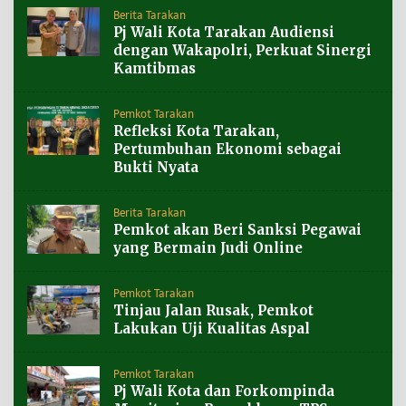
Berita Tarakan
Pj Wali Kota Tarakan Audiensi
dengan Wakapolri, Perkuat Sinergi
Kamtibmas
Pemkot Tarakan
Refleksi Kota Tarakan,
Pertumbuhan Ekonomi sebagai
Bukti Nyata
Berita Tarakan
Pemkot akan Beri Sanksi Pegawai
yang Bermain Judi Online
Pemkot Tarakan
Tinjau Jalan Rusak, Pemkot
Lakukan Uji Kualitas Aspal
Pemkot Tarakan
Pj Wali Kota dan Forkompinda