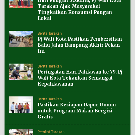
Hari Pangan Sedunia, PJ Wali Kota
Tarakan Ajak Masyarakat
Tingkatkan Konsumsi Pangan
Lokal
Berita Tarakan
Pj Wali Kota Pastikan Pembersihan
Bahu Jalan Rampung Akhir Pekan
Ini
Berita Tarakan
Peringatan Hari Pahlawan ke 79, Pj
Wali Kota Tekankan Semangat
Kepahlawanan
Berita Tarakan
Pastikan Kesiapan Dapur Umum
untuk Program Makan Bergizi
Gratis
Pemkot Tarakan