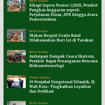
Berita Tarakan
Sikapi Inpres Nomor 1/2025, Pemkot
Pangkas Anggaran seperti
Perjalanan Dinas, ATK hingga Acara
Pemerintahan
Berita Tarakan
Makan Bergizi Gratis Batal
Dilaksanakan Hari Ini di Tarakan
Berita Tarakan
Antisipasi Dampak Cuaca Ekstrem,
Pemkot Rapat Penanganan Bencana
Hidrometeorologi
Pemkot Tarakan
19 Penjabat Fungsional Dilantik, Pj
Wali Kota : Tingkatkan Loyalitas
dan Dedikasi
Berita Tarakan