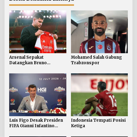
Arsenal Sepakat
Mohamed Salah Gabung
Datangkan Bruno
Trabzonspor
Guimaraes
Luis Figo Desak Presiden
Indonesia Tempati Posisi
FIFA Gianni Infantino
Ketiga
Mundur