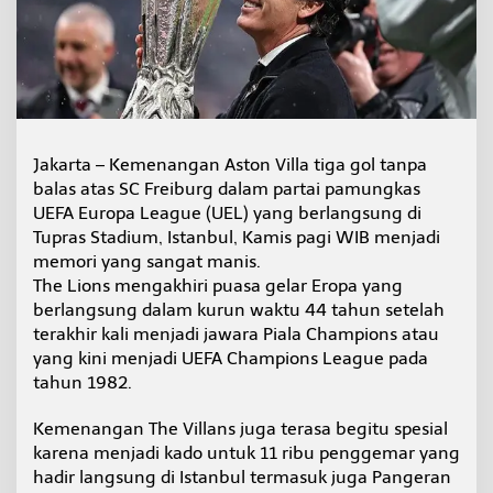
Jakarta – Kemenangan Aston Villa tiga gol tanpa
balas atas SC Freiburg dalam partai pamungkas
UEFA Europa League (UEL) yang berlangsung di
Tupras Stadium, Istanbul, Kamis pagi WIB menjadi
memori yang sangat manis.
The Lions mengakhiri puasa gelar Eropa yang
berlangsung dalam kurun waktu 44 tahun setelah
terakhir kali menjadi jawara Piala Champions atau
yang kini menjadi UEFA Champions League pada
tahun 1982.
Kemenangan The Villans juga terasa begitu spesial
karena menjadi kado untuk 11 ribu penggemar yang
hadir langsung di Istanbul termasuk juga Pangeran