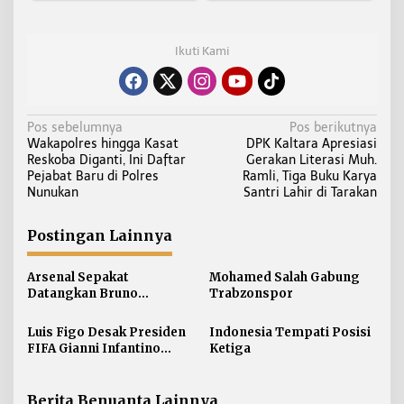
Ikuti Kami
N
Pos sebelumnya
Pos berikutnya
Wakapolres hingga Kasat
DPK Kaltara Apresiasi
a
Reskoba Diganti, Ini Daftar
Gerakan Literasi Muh.
v
Pejabat Baru di Polres
Ramli, Tiga Buku Karya
i
Nunukan
Santri Lahir di Tarakan
g
a
Postingan Lainnya
s
i
Arsenal Sepakat
Mohamed Salah Gabung
Datangkan Bruno
Trabzonspor
p
Guimaraes
o
Luis Figo Desak Presiden
Indonesia Tempati Posisi
s
FIFA Gianni Infantino
Ketiga
Mundur
Berita Benuanta Lainnya