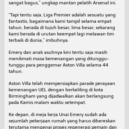
sangat bagus,” ungkap mantan pelatih Arsenal ini.
“Tapi tentu saja, Liga Premier adalah sesuatu yang
fantastis, bagaimana kami tampil selama empat
tahun, berada di tujuh besar, lima besar, sekarang
kami berada di urutan keempat lagi melawan tim
terbaik di dunia,” imbuhnya.
Emery dan anak asuhnya kini tentu saja masih
menikmati masa kemenangan yang ditunggu-
tunggu para penggemar Aston Villa selama 44
tahun.
Aston Villa telah mempersiapkan parade perayaan
kemenangan UEL dengan berkeliling di kota
Birmingham yang dijadwalkan akan berlangsung
pada Kamis malam waktu setempat.
Ke depan, di meja kerja Unai Emery sudah ada
sejumlah pekerjaan rumah yang harus dibereskan
terutama mengenai proses regenerasi pemain dan