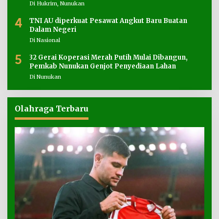
Di Hukrim, Nunukan
4
TNI AU diperkuat Pesawat Angkut Baru Buatan
Dalam Negeri
Di Nasional
5
32 Gerai Koperasi Merah Putih Mulai Dibangun,
Pemkab Nunukan Genjot Penyediaan Lahan
Di Nunukan
Olahraga Terbaru