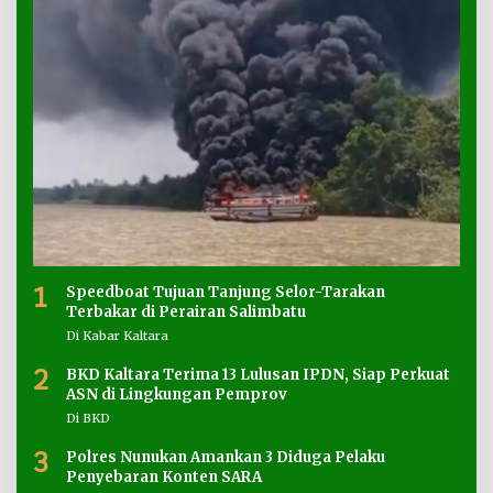
1
Speedboat Tujuan Tanjung Selor-Tarakan
Terbakar di Perairan Salimbatu
Di Kabar Kaltara
2
BKD Kaltara Terima 13 Lulusan IPDN, Siap Perkuat
ASN di Lingkungan Pemprov
Di BKD
3
Polres Nunukan Amankan 3 Diduga Pelaku
Penyebaran Konten SARA