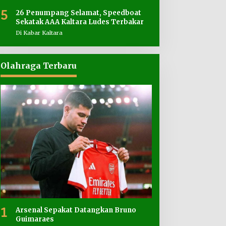
5
26 Penumpang Selamat, Speedboat
Sekatak AAA Kaltara Ludes Terbakar
Di Kabar Kaltara
Olahraga Terbaru
1
Arsenal Sepakat Datangkan Bruno
Guimaraes