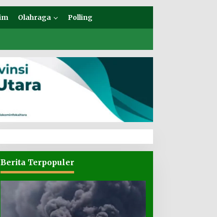
im
Olahraga
Polling
Berita Terpopuler