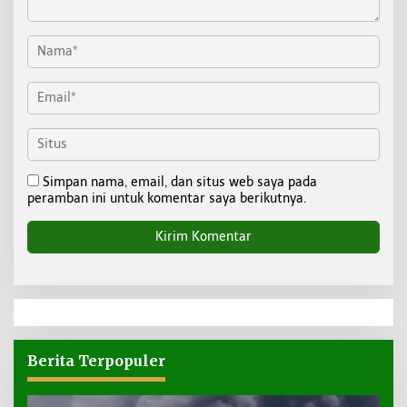
Simpan nama, email, dan situs web saya pada
peramban ini untuk komentar saya berikutnya.
Berita Terpopuler