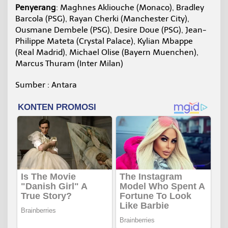
Penyerang
: Maghnes Akliouche (Monaco), Bradley
Barcola (PSG), Rayan Cherki (Manchester City),
Ousmane Dembele (PSG), Desire Doue (PSG), Jean-
Philippe Mateta (Crystal Palace), Kylian Mbappe
(Real Madrid), Michael Olise (Bayern Muenchen),
Marcus Thuram (Inter Milan)
Sumber : Antara