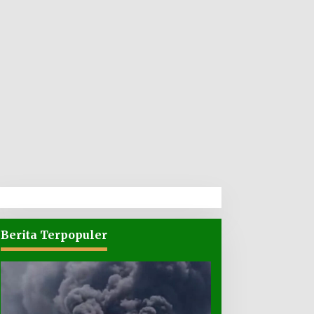
Berita Terpopuler