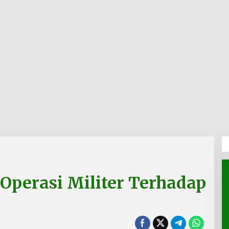
Operasi Militer Terhadap