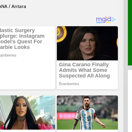
ANA / Antara