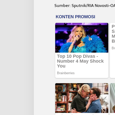
Sumber: Sputnik/RIA Novosti-O