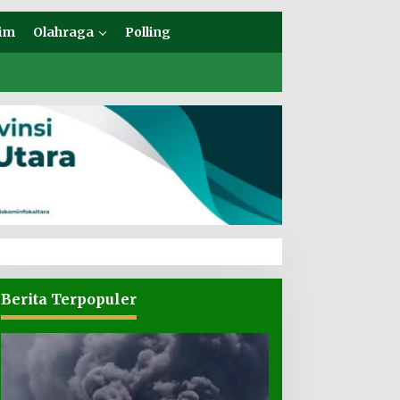
im
Olahraga
Polling
Berita Terpopuler