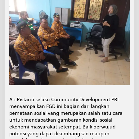
Ari Ristanti selaku Community Development PRI
menyampaikan FGD ini bagian dari langkah
pemetaan sosial yang merupakan salah satu cara
untuk mendapatkan gambaran kondisi sosial
ekonomi masyarakat setempat. Baik berwujud
potensi yang dapat dikembangkan maupun