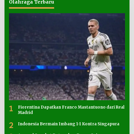
Olahraga Terbaru
1
Fiorentina Dapatkan Franco Mastantuono dari Real
Madrid
2
Indonesia Bermain Imbang 1-1 Kontra Singapura