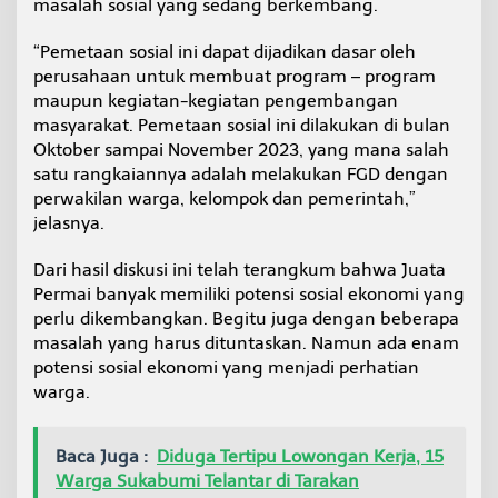
masalah sosial yang sedang berkembang.
“Pemetaan sosial ini dapat dijadikan dasar oleh
perusahaan untuk membuat program – program
maupun kegiatan-kegiatan pengembangan
masyarakat. Pemetaan sosial ini dilakukan di bulan
Oktober sampai November 2023, yang mana salah
satu rangkaiannya adalah melakukan FGD dengan
perwakilan warga, kelompok dan pemerintah,”
jelasnya.
Dari hasil diskusi ini telah terangkum bahwa Juata
Permai banyak memiliki potensi sosial ekonomi yang
perlu dikembangkan. Begitu juga dengan beberapa
masalah yang harus dituntaskan. Namun ada enam
potensi sosial ekonomi yang menjadi perhatian
warga.
Baca Juga :
Diduga Tertipu Lowongan Kerja, 15
Warga Sukabumi Telantar di Tarakan