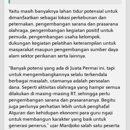
Yaitu masih banyaknya lahan tidur potensial untuk
dimanfaatkan sebagai lokasi perkebunan dan
peternakan, pengembangan sarana dan prasarana
olahraga, pengembangan kegiatan positif untuk
pemuda, pengembangan usaha kelompok,
dukungan kegiatan pelatihan keterampilan untuk
masyarakat maupun pengembangan sumber daya
alam sektor perikanan serta lainnya.
“Banyak potensi yang ada di Juata Permai ini, tapi
untuk mengembangkannya selalu terkendala
berbagai masalah, utamanya adalah persoalan
dana. Seperti aktivitas olahraga yang hampir semua
dilakukan di masing-masing RT, sehingga perlu
pengembangan sarana dan prasarananya. Begitu
juga perlunya perhatian lebih untuk penghafal
Alquran dan kehidupan ekonomi para guru ngaji
untuk membangun karakter yang baik untuk
generasi penerus,” ujar Mardjoko salah satu peserta