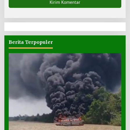
Berita Terpopuler