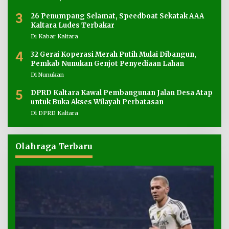
3
26 Penumpang Selamat, Speedboat Sekatak AAA
Kaltara Ludes Terbakar
Di Kabar Kaltara
4
32 Gerai Koperasi Merah Putih Mulai Dibangun,
Pemkab Nunukan Genjot Penyediaan Lahan
Di Nunukan
5
DPRD Kaltara Kawal Pembangunan Jalan Desa Atap
untuk Buka Akses Wilayah Perbatasan
Di DPRD Kaltara
Olahraga Terbaru