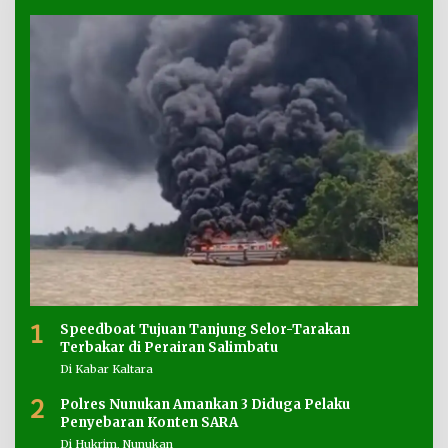
1
Speedboat Tujuan Tanjung Selor-Tarakan
Terbakar di Perairan Salimbatu
Di Kabar Kaltara
2
Polres Nunukan Amankan 3 Diduga Pelaku
Penyebaran Konten SARA
Di Hukrim, Nunukan