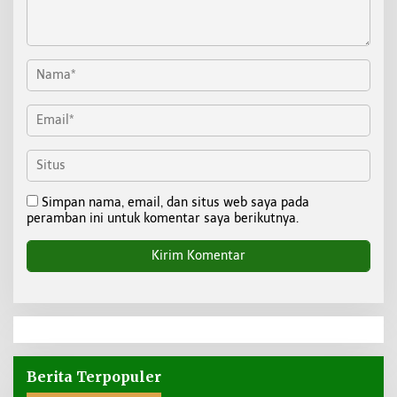
Simpan nama, email, dan situs web saya pada
peramban ini untuk komentar saya berikutnya.
Berita Terpopuler