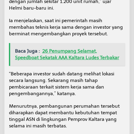
dengan jumlah sekitar 1.200 unit rumah,” ujar
Helmi baru-baru ini.
Ia menjelaskan, saat ini pemerintah masih
membahas teknis kerja sama dengan investor yang
berminat mengembangkan proyek tersebut.
Baca Juga :
26 Penumpang Selamat,
Speedboat Sekatak AAA Kaltara Ludes Terbakar
“Beberapa investor sudah datang melihat lokasi
secara langsung. Sekarang masih tahap
pembicaraan terkait sistem kerja sama dan
pengembangannya,” katanya.
Menurutnya, pembangunan perumahan tersebut
diharapkan dapat membantu kebutuhan tempat
tinggal ASN di lingkungan Pemprov Kaltara yang
selama ini masih terbatas.