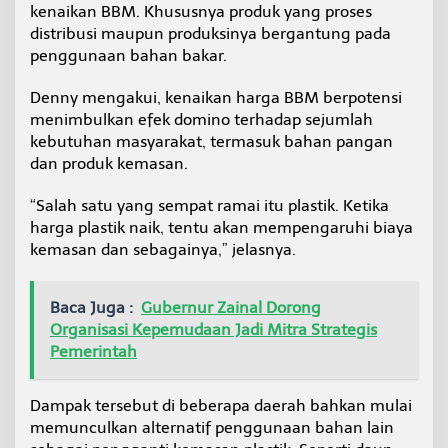
kenaikan BBM. Khususnya produk yang proses
distribusi maupun produksinya bergantung pada
penggunaan bahan bakar.
Denny mengakui, kenaikan harga BBM berpotensi
menimbulkan efek domino terhadap sejumlah
kebutuhan masyarakat, termasuk bahan pangan
dan produk kemasan.
“Salah satu yang sempat ramai itu plastik. Ketika
harga plastik naik, tentu akan mempengaruhi biaya
kemasan dan sebagainya,” jelasnya.
Baca Juga :
Gubernur Zainal Dorong
Organisasi Kepemudaan Jadi Mitra Strategis
Pemerintah
Dampak tersebut di beberapa daerah bahkan mulai
memunculkan alternatif penggunaan bahan lain