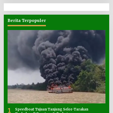
Berita Terpopuler
1
Speedboat Tujuan Tanjung Selor-Tarakan