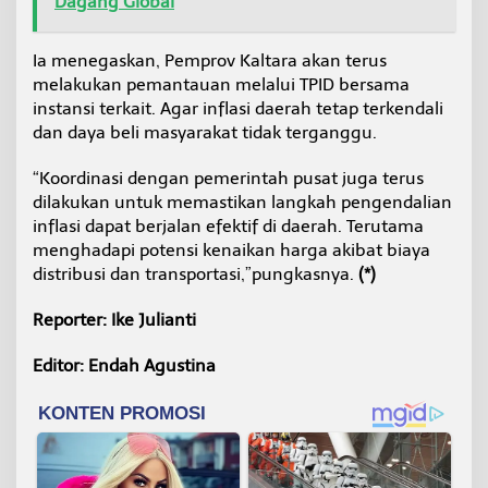
Dagang Global
Ia menegaskan, Pemprov Kaltara akan terus
melakukan pemantauan melalui TPID bersama
instansi terkait. Agar inflasi daerah tetap terkendali
dan daya beli masyarakat tidak terganggu.
“Koordinasi dengan pemerintah pusat juga terus
dilakukan untuk memastikan langkah pengendalian
inflasi dapat berjalan efektif di daerah. Terutama
menghadapi potensi kenaikan harga akibat biaya
distribusi dan transportasi,”pungkasnya.
(*)
Reporter: Ike Julianti
Editor: Endah Agustina