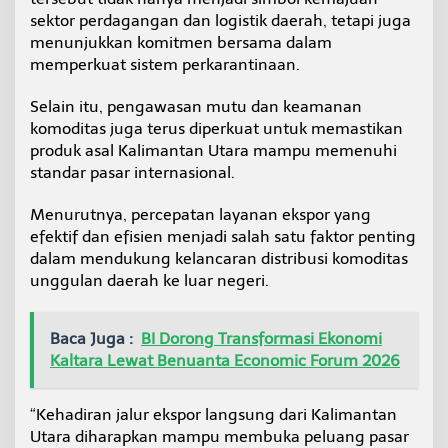
sektor perdagangan dan logistik daerah, tetapi juga
menunjukkan komitmen bersama dalam
memperkuat sistem perkarantinaan.
Selain itu, pengawasan mutu dan keamanan
komoditas juga terus diperkuat untuk memastikan
produk asal Kalimantan Utara mampu memenuhi
standar pasar internasional.
Menurutnya, percepatan layanan ekspor yang
efektif dan efisien menjadi salah satu faktor penting
dalam mendukung kelancaran distribusi komoditas
unggulan daerah ke luar negeri.
Baca Juga :
BI Dorong Transformasi Ekonomi
Kaltara Lewat Benuanta Economic Forum 2026
“Kehadiran jalur ekspor langsung dari Kalimantan
Utara diharapkan mampu membuka peluang pasar