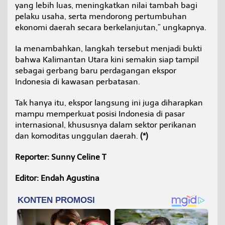
yang lebih luas, meningkatkan nilai tambah bagi
pelaku usaha, serta mendorong pertumbuhan
ekonomi daerah secara berkelanjutan,” ungkapnya.
Ia menambahkan, langkah tersebut menjadi bukti
bahwa Kalimantan Utara kini semakin siap tampil
sebagai gerbang baru perdagangan ekspor
Indonesia di kawasan perbatasan.
Tak hanya itu, ekspor langsung ini juga diharapkan
mampu memperkuat posisi Indonesia di pasar
internasional, khususnya dalam sektor perikanan
dan komoditas unggulan daerah.
(*)
Reporter: Sunny Celine T
Editor: Endah Agustina