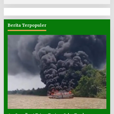
Berita Terpopuler