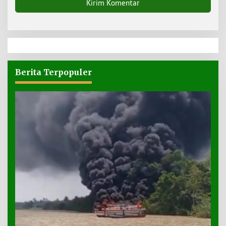
Berita Terpopuler