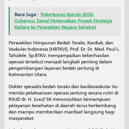
Baca Juga :
Rakerkonas Apindo 2026,
Gubernur Zainal Perkenalkan Proyek Strategis
Kaltara ke Perwakilan Negara Sahabat
Perwakilan Himpunan Bedah Toraks, Kardiak, dan
Vaskular Indonesia (HBTKVI), Prof. Dr. Dr. Med. Paul L.
Tahalele, Sp.BTKV, menyampaikan keberhasilan
operasi tersebut menjadi langkah penting dalam
pengembangan layanan bedah jantung di
Kalimantan Utara.
Dokter spesialis bedah toraks dan kardiovaskular itu
menilai pelaksanaan operasi jantung secara rutin di
RSUD dr. H. Jusuf SK menunjukkan kemampuan
pelayanan kesehatan di daerah terus berkembang
dan mampu memberikan manfaat langsung bagi
masyarakat.