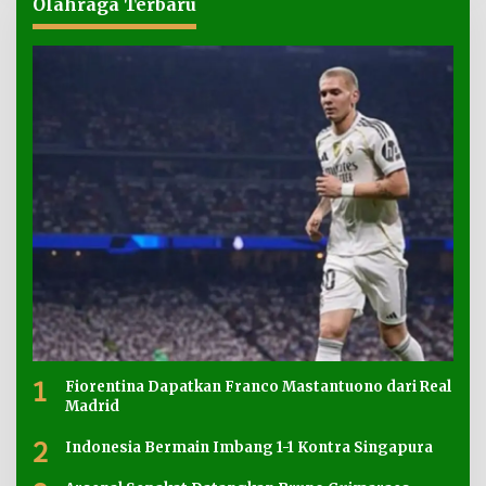
Olahraga Terbaru
1
Fiorentina Dapatkan Franco Mastantuono dari Real
Madrid
2
Indonesia Bermain Imbang 1-1 Kontra Singapura