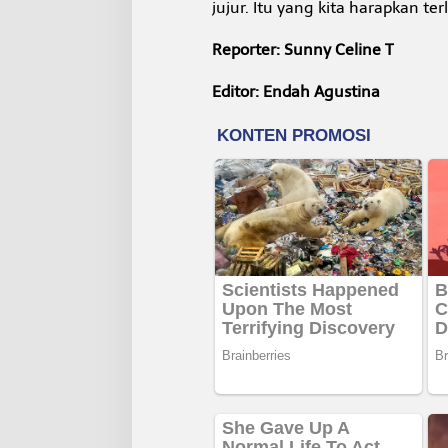
jujur. Itu yang kita harapkan t
Reporter: Sunny Celine T
Editor: Endah Agustina