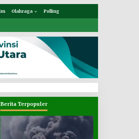
im
Olahraga
Polling
Berita Terpopuler