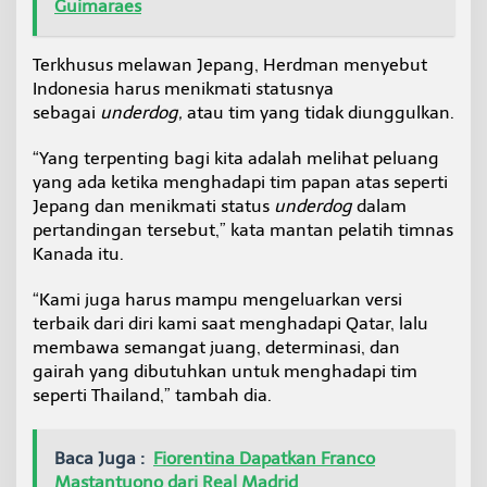
Guimaraes
Terkhusus melawan Jepang, Herdman menyebut
Indonesia harus menikmati statusnya
sebagai
underdog,
atau tim yang tidak diunggulkan.
“Yang terpenting bagi kita adalah melihat peluang
yang ada ketika menghadapi tim papan atas seperti
Jepang dan menikmati status
underdog
dalam
pertandingan tersebut,” kata mantan pelatih timnas
Kanada itu.
“Kami juga harus mampu mengeluarkan versi
terbaik dari diri kami saat menghadapi Qatar, lalu
membawa semangat juang, determinasi, dan
gairah yang dibutuhkan untuk menghadapi tim
seperti Thailand,” tambah dia.
Baca Juga :
Fiorentina Dapatkan Franco
Mastantuono dari Real Madrid