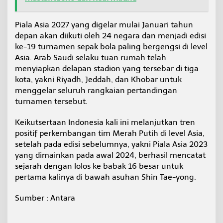
Piala Asia 2027 yang digelar mulai Januari tahun
depan akan diikuti oleh 24 negara dan menjadi edisi
ke-19 turnamen sepak bola paling bergengsi di level
Asia. Arab Saudi selaku tuan rumah telah
menyiapkan delapan stadion yang tersebar di tiga
kota, yakni Riyadh, Jeddah, dan Khobar untuk
menggelar seluruh rangkaian pertandingan
turnamen tersebut.
Keikutsertaan Indonesia kali ini melanjutkan tren
positif perkembangan tim Merah Putih di level Asia,
setelah pada edisi sebelumnya, yakni Piala Asia 2023
yang dimainkan pada awal 2024, berhasil mencatat
sejarah dengan lolos ke babak 16 besar untuk
pertama kalinya di bawah asuhan Shin Tae-yong.
Sumber : Antara