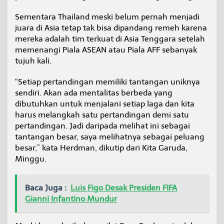
Sementara Thailand meski belum pernah menjadi
juara di Asia tetap tak bisa dipandang remeh karena
mereka adalah tim terkuat di Asia Tenggara setelah
memenangi Piala ASEAN atau Piala AFF sebanyak
tujuh kali.
“Setiap pertandingan memiliki tantangan uniknya
sendiri. Akan ada mentalitas berbeda yang
dibutuhkan untuk menjalani setiap laga dan kita
harus melangkah satu pertandingan demi satu
pertandingan. Jadi daripada melihat ini sebagai
tantangan besar, saya melihatnya sebagai peluang
besar,” kata Herdman, dikutip dari Kita Garuda,
Minggu.
Baca Juga :
Luis Figo Desak Presiden FIFA
Gianni Infantino Mundur