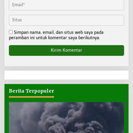
Simpan nama, email, dan situs web saya pada
peramban ini untuk komentar saya berikutnya.
Berita Terpopuler