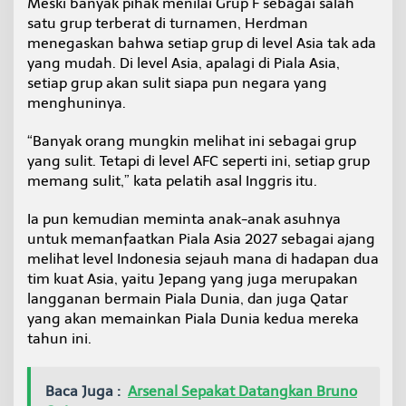
Meski banyak pihak menilai Grup F sebagai salah
satu grup terberat di turnamen, Herdman
menegaskan bahwa setiap grup di level Asia tak ada
yang mudah. Di level Asia, apalagi di Piala Asia,
setiap grup akan sulit siapa pun negara yang
menghuninya.
“Banyak orang mungkin melihat ini sebagai grup
yang sulit. Tetapi di level AFC seperti ini, setiap grup
memang sulit,” kata pelatih asal Inggris itu.
Ia pun kemudian meminta anak-anak asuhnya
untuk memanfaatkan Piala Asia 2027 sebagai ajang
melihat level Indonesia sejauh mana di hadapan dua
tim kuat Asia, yaitu Jepang yang juga merupakan
langganan bermain Piala Dunia, dan juga Qatar
yang akan memainkan Piala Dunia kedua mereka
tahun ini.
Baca Juga :
Arsenal Sepakat Datangkan Bruno