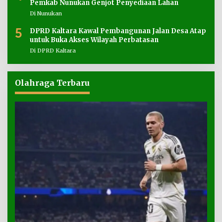
Pemkab Nunukan Genjot Penyediaan Lahan
Di Nunukan
5
DPRD Kaltara Kawal Pembangunan Jalan Desa Atap
untuk Buka Akses Wilayah Perbatasan
Di DPRD Kaltara
Olahraga Terbaru