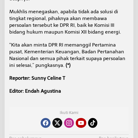
Mukhlis menegaskan, apabila tidak ada solusi di
tingkat regional, pihaknya akan membawa
persoalan tersebut ke DPR RI, baik ke Komisi III
bidang hukum maupun Komisi XII bidang energi.
“Kita akan minta DPR RI memanggil Pertamina
pusat, Kementerian Keuangan, Badan Pertanahan
Nasional dan semua pihak terkait supaya persoalan
ini selesai,” pungkasnya.
(*)
Reporter: Sunny Celine T
Editor: Endah Agustina
Ikuti Kami