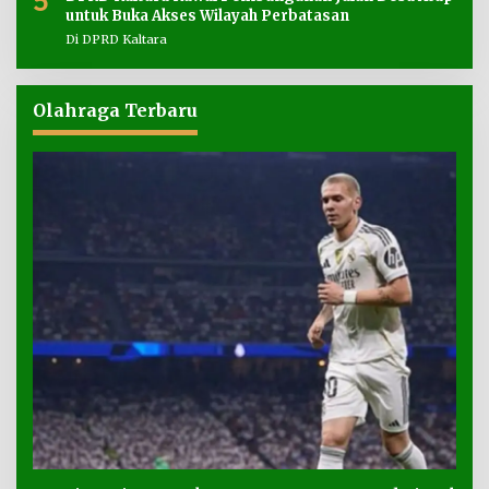
5
untuk Buka Akses Wilayah Perbatasan
Di DPRD Kaltara
Olahraga Terbaru