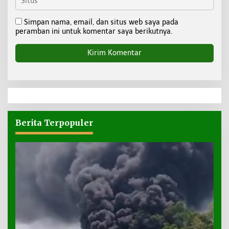
Simpan nama, email, dan situs web saya pada
peramban ini untuk komentar saya berikutnya.
Berita Terpopuler