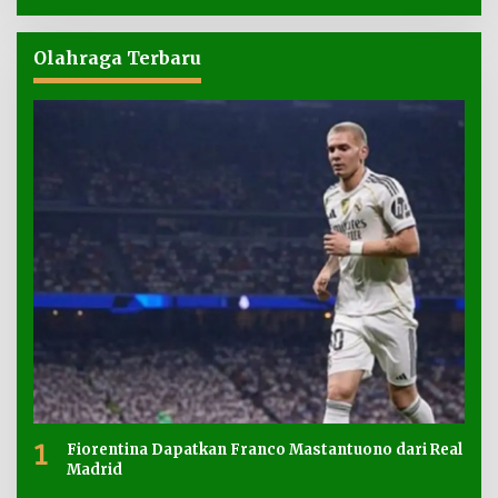
Olahraga Terbaru
1
Fiorentina Dapatkan Franco Mastantuono dari Real
Madrid