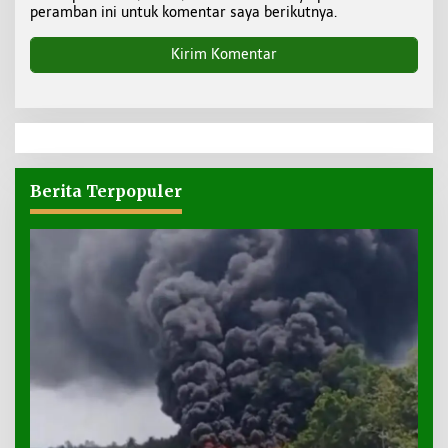
peramban ini untuk komentar saya berikutnya.
Berita Terpopuler