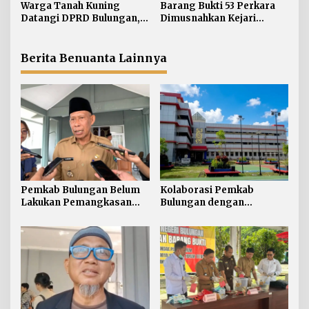
o
Ada Arahan Pusat
Desa/Kelurahan Satu
Warga Tanah Kuning
Barang Bukti 53 Perkara
s
Sarjana
Datangi DPRD Bulungan,
Dimusnahkan Kejari
Minta Hak Plasma 20
Bulungan, Masih
Persen segera
Didominasi Kasus Sabu
Diselesaikan
Berita Benuanta Lainnya
Pemkab Bulungan Belum
Kolaborasi Pemkab
Lakukan Pemangkasan
Bulungan dengan
TPP ASN, Bupati: Belum
Unikaltar, Satu
Ada Arahan Pusat
Desa/Kelurahan Satu
Sarjana