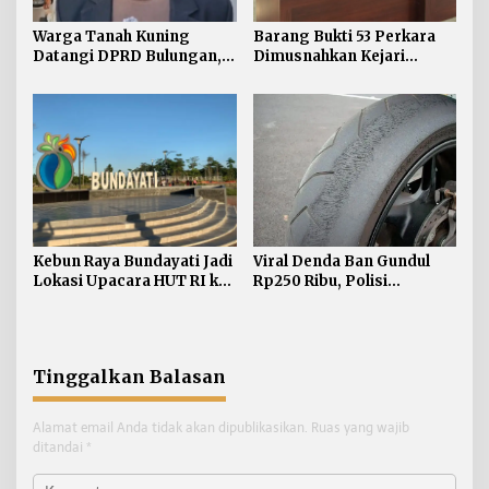
Warga Tanah Kuning
Barang Bukti 53 Perkara
Datangi DPRD Bulungan,
Dimusnahkan Kejari
Minta Hak Plasma 20
Bulungan, Masih
Persen segera
Didominasi Kasus Sabu
Diselesaikan
Kebun Raya Bundayati Jadi
Viral Denda Ban Gundul
Lokasi Upacara HUT RI ke-
Rp250 Ribu, Polisi
81
Bulungan Tegaskan Belum
Ada Razia Khusus
Tinggalkan Balasan
Alamat email Anda tidak akan dipublikasikan.
Ruas yang wajib
ditandai
*