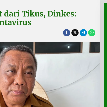
 dari Tikus, Dinkes:
ntavirus