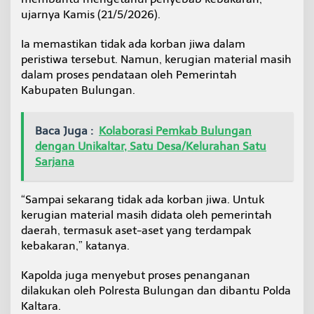
ujarnya Kamis (21/5/2026).
Ia memastikan tidak ada korban jiwa dalam
peristiwa tersebut. Namun, kerugian material masih
dalam proses pendataan oleh Pemerintah
Kabupaten Bulungan.
Baca Juga :
Kolaborasi Pemkab Bulungan
dengan Unikaltar, Satu Desa/Kelurahan Satu
Sarjana
“Sampai sekarang tidak ada korban jiwa. Untuk
kerugian material masih didata oleh pemerintah
daerah, termasuk aset-aset yang terdampak
kebakaran,” katanya.
Kapolda juga menyebut proses penanganan
dilakukan oleh Polresta Bulungan dan dibantu Polda
Kaltara.