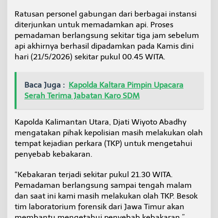
Ratusan personel gabungan dari berbagai instansi
diterjunkan untuk memadamkan api. Proses
pemadaman berlangsung sekitar tiga jam sebelum
api akhirnya berhasil dipadamkan pada Kamis dini
hari (21/5/2026) sekitar pukul 00.45 WITA.
Baca Juga :
Kapolda Kaltara Pimpin Upacara
Serah Terima Jabatan Karo SDM
Kapolda Kalimantan Utara, Djati Wiyoto Abadhy
mengatakan pihak kepolisian masih melakukan olah
tempat kejadian perkara (TKP) untuk mengetahui
penyebab kebakaran.
“Kebakaran terjadi sekitar pukul 21.30 WITA.
Pemadaman berlangsung sampai tengah malam
dan saat ini kami masih melakukan olah TKP. Besok
tim laboratorium forensik dari Jawa Timur akan
membantu mengetahui penyebab kebakaran,”