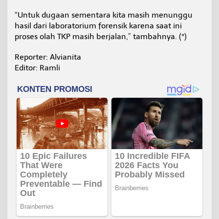
“Untuk dugaan sementara kita masih menunggu
hasil dari laboratorium forensik karena saat ini
proses olah TKP masih berjalan,” tambahnya. (*)
Reporter: Alvianita
Editor: Ramli