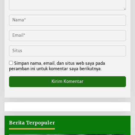
Simpan nama, email, dan situs web saya pada
peramban ini untuk komentar saya berikutnya.
Berita Terpopuler