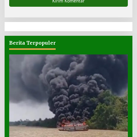
Berita Terpopuler