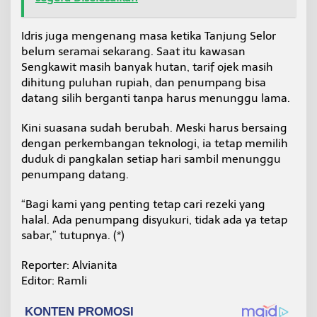
Idris juga mengenang masa ketika Tanjung Selor
belum seramai sekarang. Saat itu kawasan
Sengkawit masih banyak hutan, tarif ojek masih
dihitung puluhan rupiah, dan penumpang bisa
datang silih berganti tanpa harus menunggu lama.
Kini suasana sudah berubah. Meski harus bersaing
dengan perkembangan teknologi, ia tetap memilih
duduk di pangkalan setiap hari sambil menunggu
penumpang datang.
“Bagi kami yang penting tetap cari rezeki yang
halal. Ada penumpang disyukuri, tidak ada ya tetap
sabar,” tutupnya. (*)
Reporter: Alvianita
Editor: Ramli