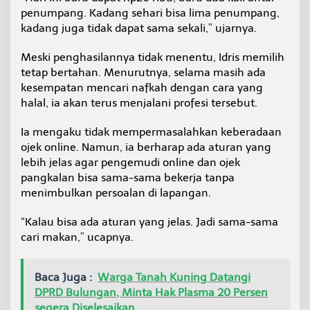
penumpang. Kadang sehari bisa lima penumpang,
kadang juga tidak dapat sama sekali,” ujarnya.
Meski penghasilannya tidak menentu, Idris memilih
tetap bertahan. Menurutnya, selama masih ada
kesempatan mencari nafkah dengan cara yang
halal, ia akan terus menjalani profesi tersebut.
Ia mengaku tidak mempermasalahkan keberadaan
ojek online. Namun, ia berharap ada aturan yang
lebih jelas agar pengemudi online dan ojek
pangkalan bisa sama-sama bekerja tanpa
menimbulkan persoalan di lapangan.
“Kalau bisa ada aturan yang jelas. Jadi sama-sama
cari makan,” ucapnya.
Baca Juga :
Warga Tanah Kuning Datangi
DPRD Bulungan, Minta Hak Plasma 20 Persen
segera Diselesaikan