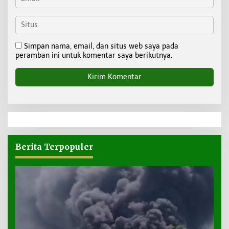
Simpan nama, email, dan situs web saya pada
peramban ini untuk komentar saya berikutnya.
Berita Terpopuler