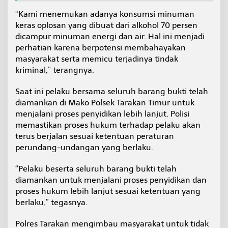
“Kami menemukan adanya konsumsi minuman
keras oplosan yang dibuat dari alkohol 70 persen
dicampur minuman energi dan air. Hal ini menjadi
perhatian karena berpotensi membahayakan
masyarakat serta memicu terjadinya tindak
kriminal,” terangnya.
Saat ini pelaku bersama seluruh barang bukti telah
diamankan di Mako Polsek Tarakan Timur untuk
menjalani proses penyidikan lebih lanjut. Polisi
memastikan proses hukum terhadap pelaku akan
terus berjalan sesuai ketentuan peraturan
perundang-undangan yang berlaku.
“Pelaku beserta seluruh barang bukti telah
diamankan untuk menjalani proses penyidikan dan
proses hukum lebih lanjut sesuai ketentuan yang
berlaku,” tegasnya.
Polres Tarakan mengimbau masyarakat untuk tidak