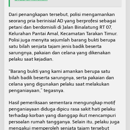
Dari penangkapan tersebut, polisi mengamankan
seorang pria berinisial AD yang berprofesi sebagai
petani dan berdomisili di Jalan Binalatung RT 07,
Kelurahan Pantai Amal, Kecamatan Tarakan Timur.
Polisi juga menyita sejumlah barang bukti berupa
satu bilah senjata tajam jenis badik beserta
sarungnya, pakaian dan celana yang dikenakan
pelaku saat kejadian.
“Barang bukti yang kami amankan berupa satu
bilah badik beserta sarungnya, serta pakaian dan
celana yang digunakan pelaku saat melakukan
penganiayaan,” tegasnya.
Hasil pemeriksaan sementara mengungkap motif
penganiayaan diduga dipicu rasa sakit hati pelaku
terhadap korban yang dianggap ikut mencampuri
persoalan rumah tangganya. Selain itu, pelaku juga
mengakui memperoleh senjata tajam tersebut