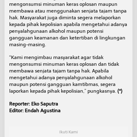
mengonsumsi minuman keras oplosan maupun
membawa atau menggunakan senjata tajam tanpa
hak. Masyarakat juga diminta segera melaporkan
kepada pihak kepolisian apabila mengetahui adanya
penyalahgunaan alkohol maupun potensi
gangguan keamanan dan ketertiban di lingkungan
masing-masing.
“Kami mengimbau masyarakat agar tidak
mengonsumsi minuman keras oplosan dan tidak
membawa senjata tajam tanpa hak. Apabila
mengetahui adanya penyalahgunaan alkohol
maupun potensi gangguan kamtibmas, segera
laporkan kepada pihak kepolisian,” pungkasnya.
(*)
Reporter: Eko Saputra
Editor: Endah Agustina
Ikuti Kami