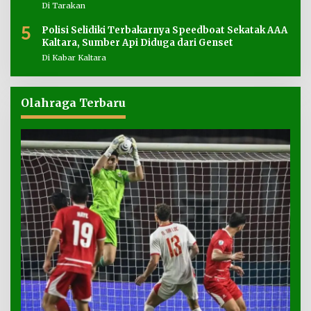
Di Tarakan
5
Polisi Selidiki Terbakarnya Speedboat Sekatak AAA
Kaltara, Sumber Api Diduga dari Genset
Di Kabar Kaltara
Olahraga Terbaru