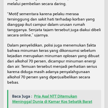
melalui pembelian secara daring.
“Motif sementara karena pelaku merasa
tersinggung dan sakit hati terhadap korban yang
dianggap ikut campur dalam urusan rumah
tangganya. Senjata tajam tersebut juga diakui dibeli
secara online,” ujarnya.
Dalam penyelidikan, polisi juga menemukan fakta
bahwa minuman keras yang dikonsumsi sebelum
kejadian merupakan minuman oplosan yang dibuat
dari alkohol 70 persen, dicampur minuman energi
dan air. Temuan tersebut menjadi perhatian serius
karena diduga masih adanya penyalahgunaan
alkohol 70 persen yang diperjualbelikan secara
bebas.
Baca Juga :
Pria Asal NTT Ditemukan
Meninggal Dunia di Kamar Kos Sebatik Barat