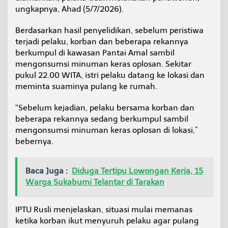
ungkapnya, Ahad (5/7/2026).
Berdasarkan hasil penyelidikan, sebelum peristiwa
terjadi pelaku, korban dan beberapa rekannya
berkumpul di kawasan Pantai Amal sambil
mengonsumsi minuman keras oplosan. Sekitar
pukul 22.00 WITA, istri pelaku datang ke lokasi dan
meminta suaminya pulang ke rumah.
“Sebelum kejadian, pelaku bersama korban dan
beberapa rekannya sedang berkumpul sambil
mengonsumsi minuman keras oplosan di lokasi,”
bebernya.
Baca Juga :
Diduga Tertipu Lowongan Kerja, 15
Warga Sukabumi Telantar di Tarakan
IPTU Rusli menjelaskan, situasi mulai memanas
ketika korban ikut menyuruh pelaku agar pulang