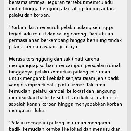
bersama istrinya. Teguran tersebut memicu adu
mulut hingga berujung aksi saling dorong antara
pelaku dan korban.
“Korban ikut menyuruh pelaku pulang sehingga
terjadi adu mulut dan saling dorong. Dari situlah
permasalahan berkembang hingga berujung tindak
pidana penganiayaan,” jelasnya.
Merasa tersinggung dan sakit hati karena
menganggap korban mencampuri persoalan rumah
tangganya, pelaku kemudian pulang ke rumah
untuk mengambil sebilah senjata tajam jenis badik
yang disimpan di balik pintu kamar. Tak lama
kemudian, pelaku kembali ke lokasi dan langsung
menusukkan badik tersebut satu kali ke arah rusuk
sebelah kanan korban hingga menyebabkan korban
mengalami luka.
“Pelaku mengakui pulang ke rumah mengambil
badik, kemudian kembali ke lokasi dan menusukkan