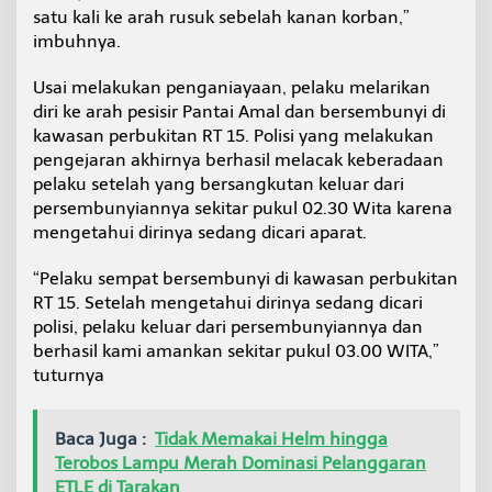
satu kali ke arah rusuk sebelah kanan korban,”
imbuhnya.
Usai melakukan penganiayaan, pelaku melarikan
diri ke arah pesisir Pantai Amal dan bersembunyi di
kawasan perbukitan RT 15. Polisi yang melakukan
pengejaran akhirnya berhasil melacak keberadaan
pelaku setelah yang bersangkutan keluar dari
persembunyiannya sekitar pukul 02.30 Wita karena
mengetahui dirinya sedang dicari aparat.
“Pelaku sempat bersembunyi di kawasan perbukitan
RT 15. Setelah mengetahui dirinya sedang dicari
polisi, pelaku keluar dari persembunyiannya dan
berhasil kami amankan sekitar pukul 03.00 WITA,”
tuturnya
Baca Juga :
Tidak Memakai Helm hingga
Terobos Lampu Merah Dominasi Pelanggaran
ETLE di Tarakan