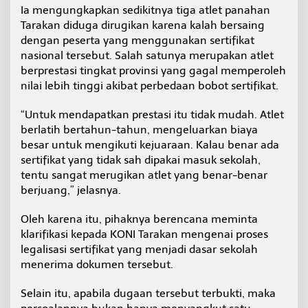
Ia mengungkapkan sedikitnya tiga atlet panahan
Tarakan diduga dirugikan karena kalah bersaing
dengan peserta yang menggunakan sertifikat
nasional tersebut. Salah satunya merupakan atlet
berprestasi tingkat provinsi yang gagal memperoleh
nilai lebih tinggi akibat perbedaan bobot sertifikat.
“Untuk mendapatkan prestasi itu tidak mudah. Atlet
berlatih bertahun-tahun, mengeluarkan biaya
besar untuk mengikuti kejuaraan. Kalau benar ada
sertifikat yang tidak sah dipakai masuk sekolah,
tentu sangat merugikan atlet yang benar-benar
berjuang,” jelasnya.
Oleh karena itu, pihaknya berencana meminta
klarifikasi kepada KONI Tarakan mengenai proses
legalisasi sertifikat yang menjadi dasar sekolah
menerima dokumen tersebut.
Selain itu, apabila dugaan tersebut terbukti, maka