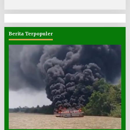
Berita Terpopuler