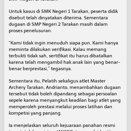
Untuk kasus di SMK Negeri 1 Tarakan, peserta didik
disebut telah dinyatakan diterima. Sementara
dugaan di SMP Negeri 2 Tarakan masih dalam
proses penelusuran.
“Kami tidak ingin menuduh siapa pun. Kami hanya
meminta dilakukan verifikasi. Kalau memang
terbukti tidak sah, sertifikat itu harus dibatalkan
karena telah mengambil hak anak lain yang benar-
benar berprestasi,” tegasnya.
Sementara itu, Pelatih sekaligus atlet Master
Archery Tarakan, Andrianto, menambahkan dugaan
tersebut tidak boleh dipandang sebagai persoalan
sepele karena menyangkut keadilan bagi atlet yang
memperoleh prestasi melalui proses latihan dan
kompetisi yang panjang.
Ia menjelaskan seluruh kejuaraan panahan resmi