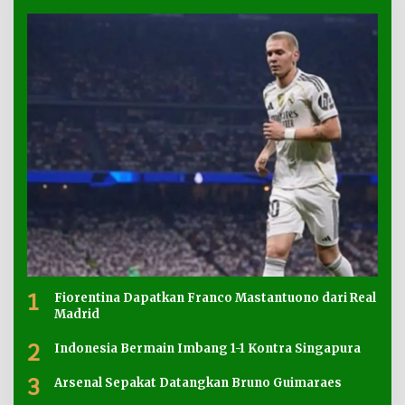
1
Fiorentina Dapatkan Franco Mastantuono dari Real
Madrid
2
Indonesia Bermain Imbang 1-1 Kontra Singapura
3
Arsenal Sepakat Datangkan Bruno Guimaraes