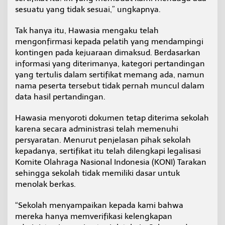
sesuatu yang tidak sesuai,” ungkapnya.
Tak hanya itu, Hawasia mengaku telah
mengonfirmasi kepada pelatih yang mendampingi
kontingen pada kejuaraan dimaksud. Berdasarkan
informasi yang diterimanya, kategori pertandingan
yang tertulis dalam sertifikat memang ada, namun
nama peserta tersebut tidak pernah muncul dalam
data hasil pertandingan.
Hawasia menyoroti dokumen tetap diterima sekolah
karena secara administrasi telah memenuhi
persyaratan. Menurut penjelasan pihak sekolah
kepadanya, sertifikat itu telah dilengkapi legalisasi
Komite Olahraga Nasional Indonesia (KONI) Tarakan
sehingga sekolah tidak memiliki dasar untuk
menolak berkas.
“Sekolah menyampaikan kepada kami bahwa
mereka hanya memverifikasi kelengkapan