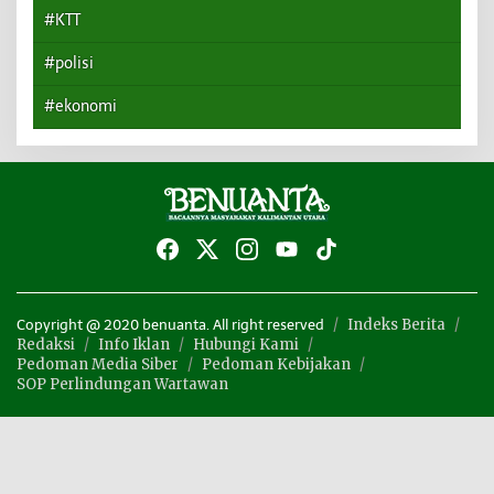
#KTT
#polisi
#ekonomi
Indeks Berita
Copyright @ 2020 benuanta. All right reserved
Redaksi
Info Iklan
Hubungi Kami
Pedoman Media Siber
Pedoman Kebijakan
SOP Perlindungan Wartawan