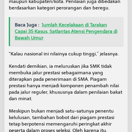
maupun kabupaten/kota. Penilaian juga dibedakan
berdasarkan kategori perorangan dan beregu.
Baca Juga :
Jumlah Kecelakaan di Tarakan
Capai 35 Kasus, Satlantas Atensi Pengendara di
Bawah Umur
“Kalau nasional ini nilainya cukup tinggi,” jelasnya.
Kendati demikian, ia meluruskan jika SMK tidak
membuka jalur prestasi sebagaimana yang
diterapkan pada penerimaan di SMA. Piagam
prestasi hanya menjadi komponen penambah nilai
pada jalur reguler, khususnya dalam penilaian bakat
dan minat.
Meskipun bukan menjadi satu-satunya penentu
kelulusan, tambahan bobot dari piagam prestasi
tetap berpotensi memengaruhi peringkat akhir
peserta dalam proses seleksi. Oleh karena itu,