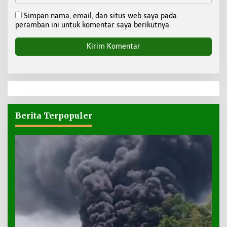
Simpan nama, email, dan situs web saya pada
peramban ini untuk komentar saya berikutnya.
Berita Terpopuler