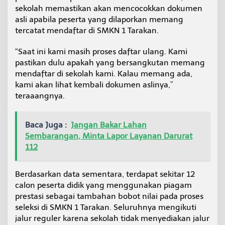
sekolah memastikan akan mencocokkan dokumen
asli apabila peserta yang dilaporkan memang
tercatat mendaftar di SMKN 1 Tarakan.
“Saat ini kami masih proses daftar ulang. Kami
pastikan dulu apakah yang bersangkutan memang
mendaftar di sekolah kami. Kalau memang ada,
kami akan lihat kembali dokumen aslinya,”
teraaangnya.
Baca Juga :
Jangan Bakar Lahan
Sembarangan, Minta Lapor Layanan Darurat
112
Berdasarkan data sementara, terdapat sekitar 12
calon peserta didik yang menggunakan piagam
prestasi sebagai tambahan bobot nilai pada proses
seleksi di SMKN 1 Tarakan. Seluruhnya mengikuti
jalur reguler karena sekolah tidak menyediakan jalur