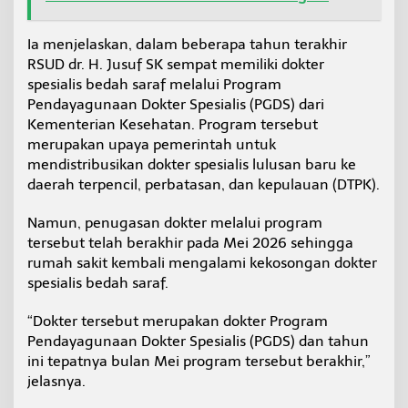
Ia menjelaskan, dalam beberapa tahun terakhir
RSUD dr. H. Jusuf SK sempat memiliki dokter
spesialis bedah saraf melalui Program
Pendayagunaan Dokter Spesialis (PGDS) dari
Kementerian Kesehatan. Program tersebut
merupakan upaya pemerintah untuk
mendistribusikan dokter spesialis lulusan baru ke
daerah terpencil, perbatasan, dan kepulauan (DTPK).
Namun, penugasan dokter melalui program
tersebut telah berakhir pada Mei 2026 sehingga
rumah sakit kembali mengalami kekosongan dokter
spesialis bedah saraf.
“Dokter tersebut merupakan dokter Program
Pendayagunaan Dokter Spesialis (PGDS) dan tahun
ini tepatnya bulan Mei program tersebut berakhir,”
jelasnya.