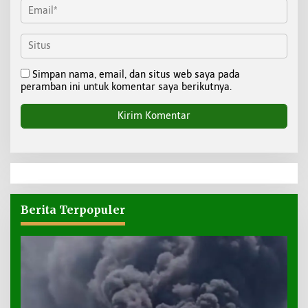
Simpan nama, email, dan situs web saya pada
peramban ini untuk komentar saya berikutnya.
Berita Terpopuler