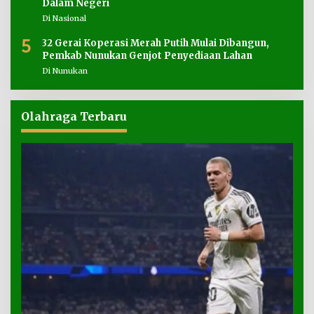
Dalam Negeri
Di Nasional
5
32 Gerai Koperasi Merah Putih Mulai Dibangun,
Pemkab Nunukan Genjot Penyediaan Lahan
Di Nunukan
Olahraga Terbaru