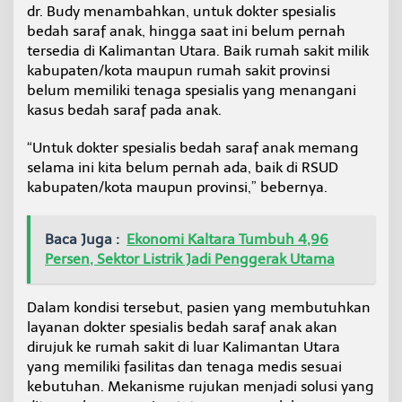
dr. Budy menambahkan, untuk dokter spesialis
bedah saraf anak, hingga saat ini belum pernah
tersedia di Kalimantan Utara. Baik rumah sakit milik
kabupaten/kota maupun rumah sakit provinsi
belum memiliki tenaga spesialis yang menangani
kasus bedah saraf pada anak.
“Untuk dokter spesialis bedah saraf anak memang
selama ini kita belum pernah ada, baik di RSUD
kabupaten/kota maupun provinsi,” bebernya.
Baca Juga :
Ekonomi Kaltara Tumbuh 4,96
Persen, Sektor Listrik Jadi Penggerak Utama
Dalam kondisi tersebut, pasien yang membutuhkan
layanan dokter spesialis bedah saraf anak akan
dirujuk ke rumah sakit di luar Kalimantan Utara
yang memiliki fasilitas dan tenaga medis sesuai
kebutuhan. Mekanisme rujukan menjadi solusi yang