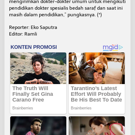
mengirimkan dokter-dokter umum untuk mengikuti
pendidikan dokter spesialis bedah saraf dan saat ini
masih dalam pendidikan,” pungkasnya. (*)
Reporter: Eko Saputra
Editor: Ramli