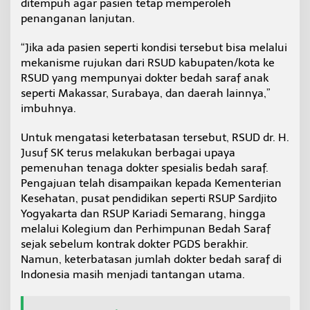
ditempuh agar pasien tetap memperoleh
penanganan lanjutan.
“Jika ada pasien seperti kondisi tersebut bisa melalui
mekanisme rujukan dari RSUD kabupaten/kota ke
RSUD yang mempunyai dokter bedah saraf anak
seperti Makassar, Surabaya, dan daerah lainnya,”
imbuhnya.
Untuk mengatasi keterbatasan tersebut, RSUD dr. H.
Jusuf SK terus melakukan berbagai upaya
pemenuhan tenaga dokter spesialis bedah saraf.
Pengajuan telah disampaikan kepada Kementerian
Kesehatan, pusat pendidikan seperti RSUP Sardjito
Yogyakarta dan RSUP Kariadi Semarang, hingga
melalui Kolegium dan Perhimpunan Bedah Saraf
sejak sebelum kontrak dokter PGDS berakhir.
Namun, keterbatasan jumlah dokter bedah saraf di
Indonesia masih menjadi tantangan utama.