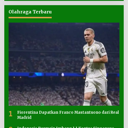
Olahraga Terbaru
1
Fiorentina Dapatkan Franco Mastantuono dari Real
Madrid