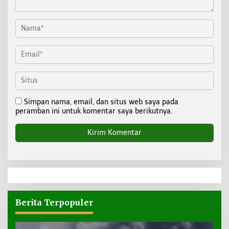
Simpan nama, email, dan situs web saya pada
peramban ini untuk komentar saya berikutnya.
Berita Terpopuler