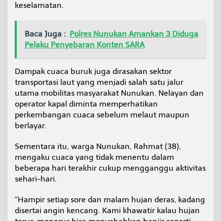
keselamatan.
Baca Juga :
Polres Nunukan Amankan 3 Diduga
Pelaku Penyebaran Konten SARA
Dampak cuaca buruk juga dirasakan sektor
transportasi laut yang menjadi salah satu jalur
utama mobilitas masyarakat Nunukan. Nelayan dan
operator kapal diminta memperhatikan
perkembangan cuaca sebelum melaut maupun
berlayar.
Sementara itu, warga Nunukan, Rahmat (38),
mengaku cuaca yang tidak menentu dalam
beberapa hari terakhir cukup mengganggu aktivitas
sehari-hari.
“Hampir setiap sore dan malam hujan deras, kadang
disertai angin kencang. Kami khawatir kalau hujan