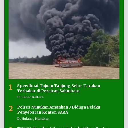
1
Speedboat Tujuan Tanjung Selor-Tarakan
Terbakar di Perairan Salimbatu
Di Kabar Kaltara
2
Polres Nunukan Amankan 3 Diduga Pelaku
Penyebaran Konten SARA
Di Hukrim, Nunukan