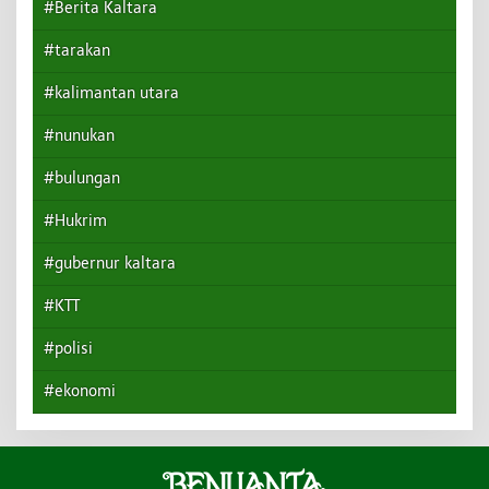
#Berita Kaltara
#tarakan
#kalimantan utara
#nunukan
#bulungan
#Hukrim
#gubernur kaltara
#KTT
#polisi
#ekonomi