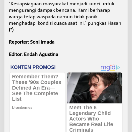
“Kesiapsiagaan masyarakat menjadi kunci untuk
mengurangi dampak bencana. Kami berharap
warga tetap waspada namun tidak panik
menghadapi kondisi cuaca saat ini,” pungkas Hasan.
(*)
Reporter: Soni Irnada
Editor: Endah Agustina