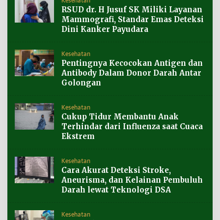
Kesehatan
RSUD dr. H Jusuf SK Miliki Layanan
Mammografi, Standar Emas Deteksi
Dini Kanker Payudara
Kesehatan
Pentingnya Kecocokan Antigen dan
Antibody Dalam Donor Darah Antar
Golongan
Kesehatan
Cukup Tidur Membantu Anak
Terhindar dari Influenza saat Cuaca
Ekstrem
Kesehatan
Cara Akurat Deteksi Stroke,
Aneurisma, dan Kelainan Pembuluh
Darah lewat Teknologi DSA
Kesehatan