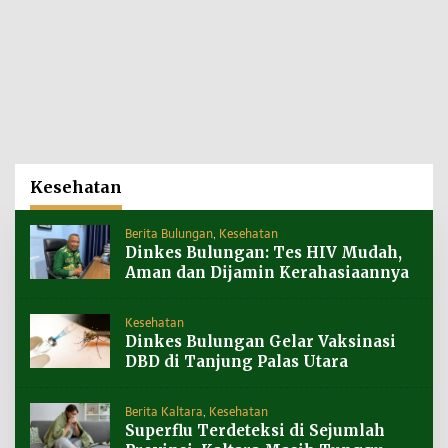
Kesehatan
Berita Bulungan
,
Kesehatan
Dinkes Bulungan: Tes HIV Mudah,
Aman dan Dijamin Kerahasiaannya
Kesehatan
Dinkes Bulungan Gelar Vaksinasi
DBD di Tanjung Palas Utara
Berita Kaltara
,
Kesehatan
Superflu Terdeteksi di Sejumlah