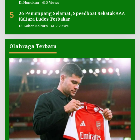
5
26 Penumpang Selamat, Speedboat Sekatak AAA
Kaltara Ludes Terbakar
Di Kabar Kaltara
607 Views
Olahraga Terbaru