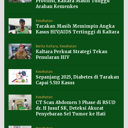
Provinsi, Kaltara Masih Tunggu
Arahan Kemenkes
Kesehatan
Tarakan Masih Memimpin Angka
Kasus HIV/AIDS Tertinggi di Kaltara
Berita Kaltara
,
Kesehatan
Kaltara Perkuat Strategi Tekan
Penularan HIV
Kesehatan
Sepanjang 2025, Diabetes di Tarakan
Capai 5.510 Kasus
Kesehatan
CT Scan Abdomen 3 Phase di RSUD
dr. H Jusuf SK, Deteksi Akurat
Penyebaran Sel Tumor ke Hati