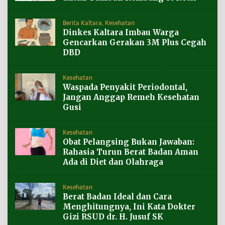
Berita Kaltara
,
Kesehatan
Dinkes Kaltara Imbau Warga
Gencarkan Gerakan 3M Plus Cegah
DBD
Kesehatan
Waspada Penyakit Periodontal,
Jangan Anggap Remeh Kesehatan
Gusi
Kesehatan
Obat Pelangsing Bukan Jawaban:
Rahasia Turun Berat Badan Aman
Ada di Diet dan Olahraga
Kesehatan
Berat Badan Ideal dan Cara
Menghitungnya, Ini Kata Dokter
Gizi RSUD dr. H. Jusuf SK