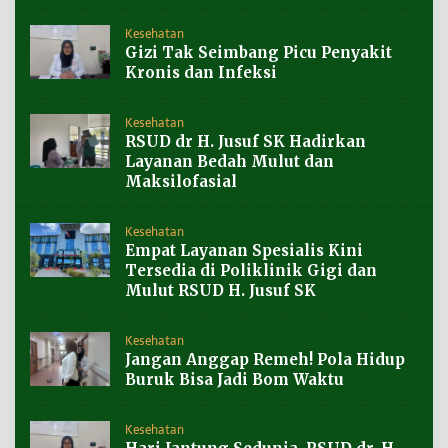
Kesehatan
Gizi Tak Seimbang Picu Penyakit
Kronis dan Infeksi
Kesehatan
RSUD dr H. Jusuf SK Hadirkan
Layanan Bedah Mulut dan
Maksilofasial
Kesehatan
Empat Layanan Spesialis Kini
Tersedia di Poliklinik Gigi dan
Mulut RSUD H. Jusuf SK
Kesehatan
Jangan Anggap Remeh! Pola Hidup
Buruk Bisa Jadi Bom Waktu
Kesehatan