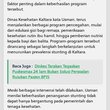
faktor penting dalam keberhasilan program
tersebut.
Dinas Kesehatan Kaltara kata Usman, terus
menjalankan berbagai program pencegahan, mulai
dari edukasi gizi bagi remaja, pemeriksaan
kesehatan rutin ibu hamil, hingga pemberian nutrisi
kepada bayi dan balita. Program-program tersebut
dirancang sebagai langkah berkelanjutan untuk
menurunkan prevalensi stunting di Kaltara.
Baca Juga :
Dinkes Tarakan Tegaskan
Puskesmas 24 Jam Bukan Solusi Persoalan
Rujukan Pasien BPJS
Meski berbagai intervensi telah dilakukan, Usman
menilai keberhasilan penanganan stunting tidak
dapat hanya bergantung pada pemerintah dan
tenaga kesehatan.