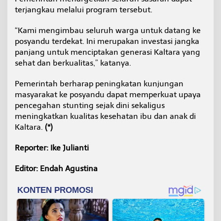
terjangkau melalui program tersebut.
“Kami mengimbau seluruh warga untuk datang ke
posyandu terdekat. Ini merupakan investasi jangka
panjang untuk menciptakan generasi Kaltara yang
sehat dan berkualitas,” katanya.
Pemerintah berharap peningkatan kunjungan
masyarakat ke posyandu dapat memperkuat upaya
pencegahan stunting sejak dini sekaligus
meningkatkan kualitas kesehatan ibu dan anak di
Kaltara.
(*)
Reporter: Ike Julianti
Editor: Endah Agustina