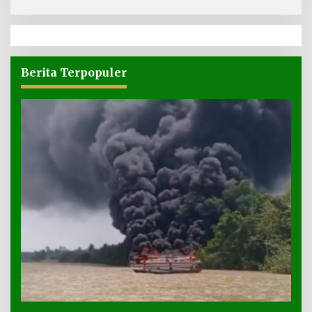
Berita Terpopuler