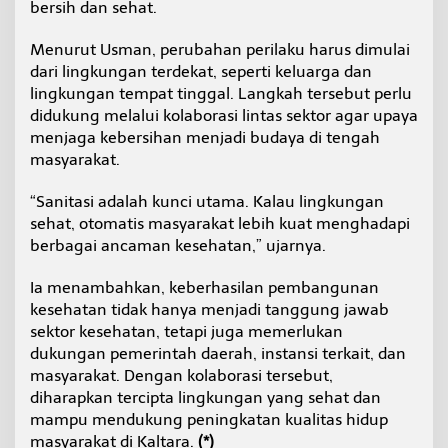
bersih dan sehat.
Menurut Usman, perubahan perilaku harus dimulai
dari lingkungan terdekat, seperti keluarga dan
lingkungan tempat tinggal. Langkah tersebut perlu
didukung melalui kolaborasi lintas sektor agar upaya
menjaga kebersihan menjadi budaya di tengah
masyarakat.
“Sanitasi adalah kunci utama. Kalau lingkungan
sehat, otomatis masyarakat lebih kuat menghadapi
berbagai ancaman kesehatan,” ujarnya.
Ia menambahkan, keberhasilan pembangunan
kesehatan tidak hanya menjadi tanggung jawab
sektor kesehatan, tetapi juga memerlukan
dukungan pemerintah daerah, instansi terkait, dan
masyarakat. Dengan kolaborasi tersebut,
diharapkan tercipta lingkungan yang sehat dan
mampu mendukung peningkatan kualitas hidup
masyarakat di Kaltara.
(*)