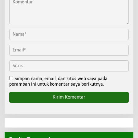
Simpan nama, email, dan situs web saya pada
peramban ini untuk komentar saya berikutnya.