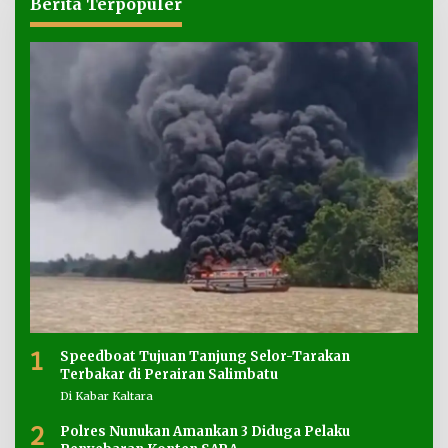
Berita Terpopuler
1
Speedboat Tujuan Tanjung Selor-Tarakan
Terbakar di Perairan Salimbatu
Di Kabar Kaltara
2
Polres Nunukan Amankan 3 Diduga Pelaku