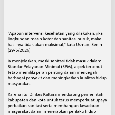
“Apapun intervensi kesehatan yang dilakukan, jika
lingkungan masih kotor dan sanitasi buruk, maka
hasilnya tidak akan maksimal,” kata Usman, Senin
(29/6/2026).
Ia menjelaskan, meski sanitasi tidak masuk dalam
Standar Pelayanan Minimal (SPM), aspek tersebut
tetap memiliki peran penting dalam mencegah
berbagai penyakit dan meningkatkan kualitas hidup
masyarakat.
Karena itu, Dinkes Kaltara mendorong pemerintah
kabupaten dan kota untuk terus memperkuat upaya
perbaikan sanitasi serta membangun kesadaran
masyarakat dalam menerapkan perilaku hidup