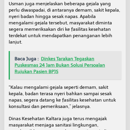
Usman juga menjelaskan beberapa gejala yang
perlu diwaspadai, di antaranya demam, sakit kepala,
nyeri badan hingga sesak napas. Apabila
mengalami gejala tersebut, masyarakat diminta
segera memeriksakan diri ke fasilitas kesehatan
terdekat untuk mendapatkan penanganan lebih
lanjut.
Baca Juga :
Dinkes Tarakan Tegaskan
Puskesmas 24 Jam Bukan Solusi Persoalan
Rujukan Pasien BPJS
“Kalau mengalami gejala seperti demam, sakit
kepala, badan terasa nyeri bahkan sampai sesak
napas, segera datang ke fasilitas kesehatan untuk
konsultasi dan pemeriksaan,” jelasnya.
Dinas Kesehatan Kaltara juga terus mengajak
masyarakat menjaga sanitasi lingkungan,