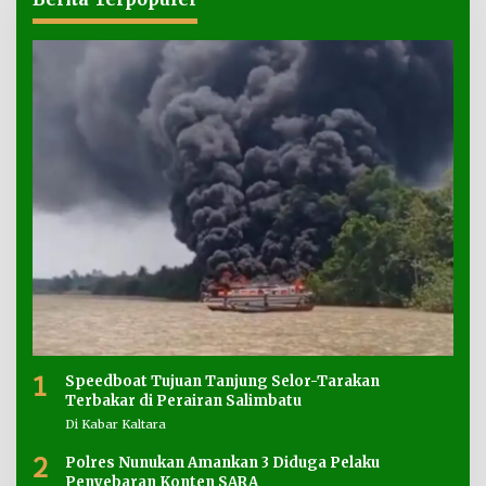
1
Speedboat Tujuan Tanjung Selor-Tarakan
Terbakar di Perairan Salimbatu
Di Kabar Kaltara
2
Polres Nunukan Amankan 3 Diduga Pelaku
Penyebaran Konten SARA