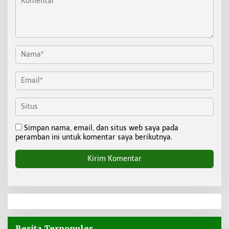
Simpan nama, email, dan situs web saya pada
peramban ini untuk komentar saya berikutnya.
Berita Terpopuler