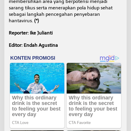
membersihkan area yang berpotensi menjadi
sarang tikus serta menerapkan pola hidup sehat
sebagai langkah pencegahan penyebaran
hantavirus.
(*)
Reporter: Ike Julianti
Editor: Endah Agustina