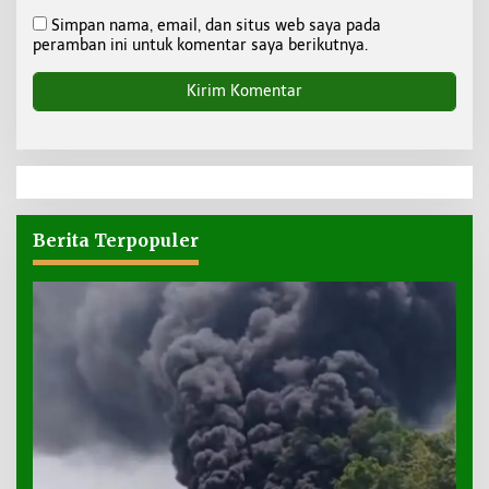
Simpan nama, email, dan situs web saya pada
peramban ini untuk komentar saya berikutnya.
Berita Terpopuler