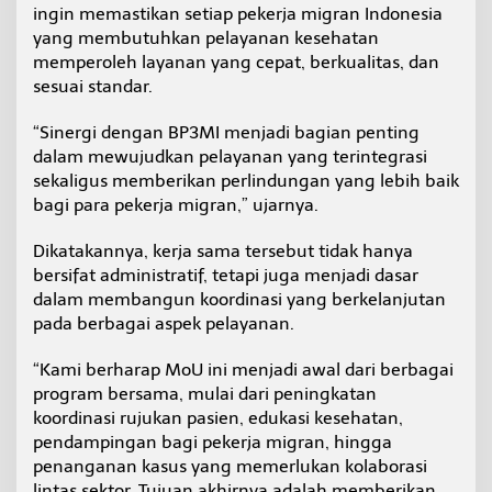
ingin memastikan setiap pekerja migran Indonesia
yang membutuhkan pelayanan kesehatan
memperoleh layanan yang cepat, berkualitas, dan
sesuai standar.
“Sinergi dengan BP3MI menjadi bagian penting
dalam mewujudkan pelayanan yang terintegrasi
sekaligus memberikan perlindungan yang lebih baik
bagi para pekerja migran,” ujarnya.
Dikatakannya, kerja sama tersebut tidak hanya
bersifat administratif, tetapi juga menjadi dasar
dalam membangun koordinasi yang berkelanjutan
pada berbagai aspek pelayanan.
“Kami berharap MoU ini menjadi awal dari berbagai
program bersama, mulai dari peningkatan
koordinasi rujukan pasien, edukasi kesehatan,
pendampingan bagi pekerja migran, hingga
penanganan kasus yang memerlukan kolaborasi
lintas sektor. Tujuan akhirnya adalah memberikan