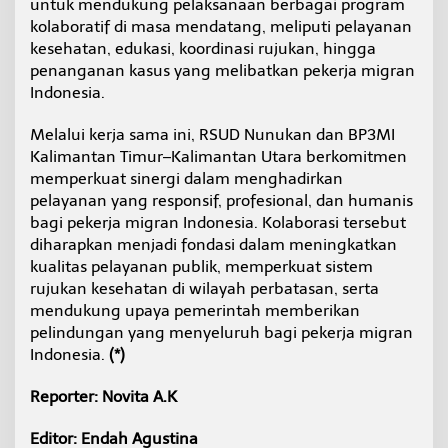
untuk mendukung pelaksanaan berbagai program
kolaboratif di masa mendatang, meliputi pelayanan
kesehatan, edukasi, koordinasi rujukan, hingga
penanganan kasus yang melibatkan pekerja migran
Indonesia.
Melalui kerja sama ini, RSUD Nunukan dan BP3MI
Kalimantan Timur–Kalimantan Utara berkomitmen
memperkuat sinergi dalam menghadirkan
pelayanan yang responsif, profesional, dan humanis
bagi pekerja migran Indonesia. Kolaborasi tersebut
diharapkan menjadi fondasi dalam meningkatkan
kualitas pelayanan publik, memperkuat sistem
rujukan kesehatan di wilayah perbatasan, serta
mendukung upaya pemerintah memberikan
pelindungan yang menyeluruh bagi pekerja migran
Indonesia.
(*)
Reporter: Novita A.K
Editor: Endah Agustina