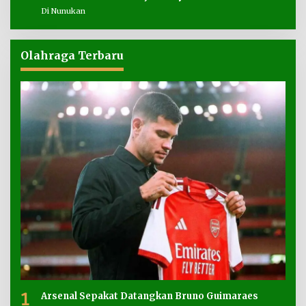
Di Nunukan
Olahraga Terbaru
1
Arsenal Sepakat Datangkan Bruno Guimaraes