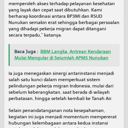
memperoleh akses terhadap pelayanan kesehatan
yang layak dan cepat saat dibutuhkan. Kami
berharap koordinasi antara BP3MI dan RSUD
Nunukan semakin erat sehingga berbagai persoalan
yang dihadapi pekerja migran dapat ditangani
secara terpadu,” katanya.
Baca Juga :
BBM Langka, Antrean Kendaraan
Mulai Mengular di Sejumlah APMS Nunukan
Ia juga menegaskan sinergi antarinstansi menjadi
salah satu kunci dalam memperkuat sistem
pelindungan pekerja migran Indonesia, mulai dari
sebelum keberangkatan, saat berada di wilayah
perbatasan, hingga setelah kembali ke Tanah Air.
Selain penandatanganan nota kesepahaman,
kegiatan ini juga menjadi momentum mempererat
hubungan kelembagaan antara kedua instansi