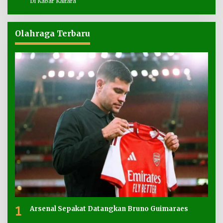
Di Kabar Kaltara
Olahraga Terbaru
1
Arsenal Sepakat Datangkan Bruno Guimaraes