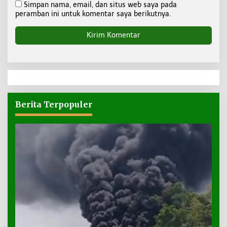
Simpan nama, email, dan situs web saya pada
peramban ini untuk komentar saya berikutnya.
Berita Terpopuler