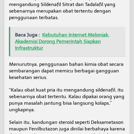
mengandung Sildenafil Sitrat dan Tadalafil yang
sebenarnya merupakan obat tertentu dengan
penggunaan terbatas.
Baca Juga :
Kebutuhan Internet Melonjak,
Akademisi Dorong Pemerintah Siapkan
Infrastruktur
Menurutnya, penggunaan bahan kimia obat secara
sembarangan dapat memicu berbagai gangguan
kesehatan serius.
“Kalau obat kuat pria itu mengandung sildenafil, itu
sebenarnya obat tertentu. Kalau dipakai orang yang
punya masalah jantung bisa langsung kolaps,”
ungkapnya.
Selain itu, kandungan steroid seperti Deksametason
maupun Fenilbutazon juga dinilai berbahaya karena