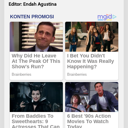
Editor: Endah Agustina