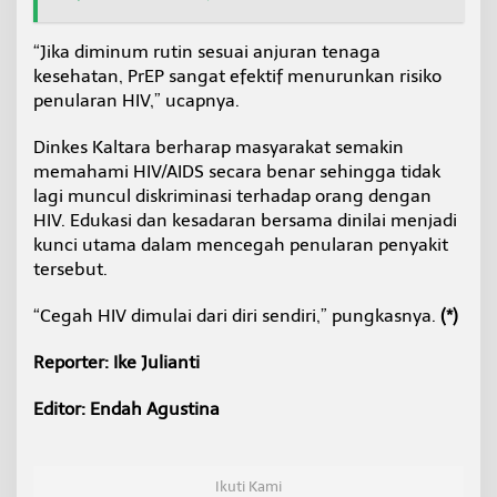
“Jika diminum rutin sesuai anjuran tenaga
kesehatan, PrEP sangat efektif menurunkan risiko
penularan HIV,” ucapnya.
Dinkes Kaltara berharap masyarakat semakin
memahami HIV/AIDS secara benar sehingga tidak
lagi muncul diskriminasi terhadap orang dengan
HIV. Edukasi dan kesadaran bersama dinilai menjadi
kunci utama dalam mencegah penularan penyakit
tersebut.
“Cegah HIV dimulai dari diri sendiri,” pungkasnya.
(*)
Reporter: Ike Julianti
Editor: Endah Agustina
Ikuti Kami