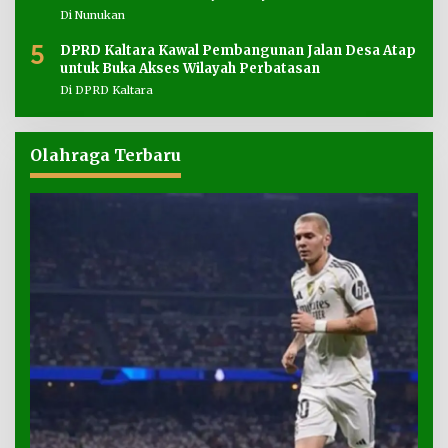
Di Nunukan
5
DPRD Kaltara Kawal Pembangunan Jalan Desa Atap
untuk Buka Akses Wilayah Perbatasan
Di DPRD Kaltara
Olahraga Terbaru