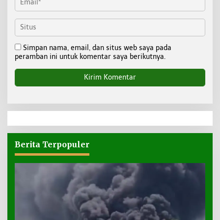
Simpan nama, email, dan situs web saya pada
peramban ini untuk komentar saya berikutnya.
Berita Terpopuler