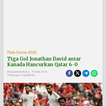
a
v
i
d
a
n
t
a
r
K
a
n
Piala Dunia 2026
a
d
Tiga Gol Jonathan David antar
a
Kanada Hancurkan Qatar 6-0
H
a
Benuantakaltara
19 Juni 2026
n
Olahraga
,
Sepakbola
c
u
r
k
a
n
Q