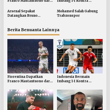
Franco Mastantuono dari
Imbang 1-1 Kontra
p
Real Madrid
Singapura
o
Arsenal Sepakat
Mohamed Salah Gabung
s
Datangkan Bruno
Trabzonspor
Guimaraes
Berita Benuanta Lainnya
Fiorentina Dapatkan
Indonesia Bermain
Franco Mastantuono dari
Imbang 1-1 Kontra
Real Madrid
Singapura