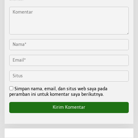
Simpan nama, email, dan situs web saya pada
peramban ini untuk komentar saya berikutnya.