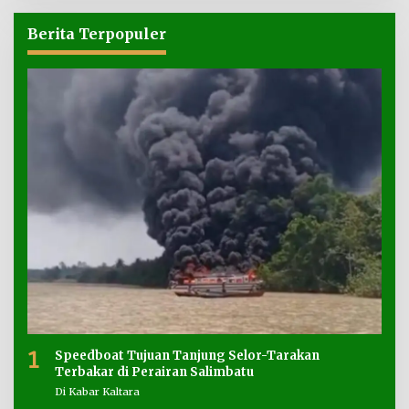
Berita Terpopuler
1
Speedboat Tujuan Tanjung Selor-Tarakan
Terbakar di Perairan Salimbatu
Di Kabar Kaltara