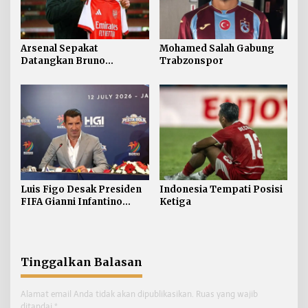
Arsenal Sepakat
Mohamed Salah Gabung
Datangkan Bruno
Trabzonspor
Guimaraes
Luis Figo Desak Presiden
Indonesia Tempati Posisi
FIFA Gianni Infantino
Ketiga
Mundur
Tinggalkan Balasan
Alamat email Anda tidak akan dipublikasikan.
Ruas yang wajib
ditandai
*