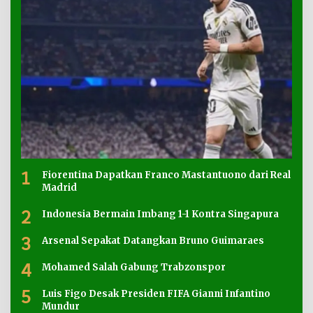
1
Fiorentina Dapatkan Franco Mastantuono dari Real
Madrid
2
Indonesia Bermain Imbang 1-1 Kontra Singapura
3
Arsenal Sepakat Datangkan Bruno Guimaraes
4
Mohamed Salah Gabung Trabzonspor
5
Luis Figo Desak Presiden FIFA Gianni Infantino
Mundur