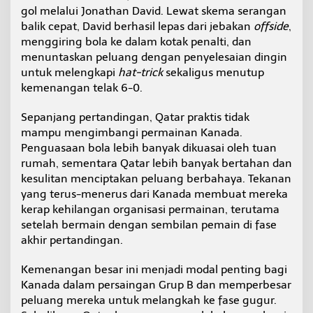
gol melalui Jonathan David. Lewat skema serangan
balik cepat, David berhasil lepas dari jebakan
offside
,
menggiring bola ke dalam kotak penalti, dan
menuntaskan peluang dengan penyelesaian dingin
untuk melengkapi
hat-trick
sekaligus menutup
kemenangan telak 6-0.
Sepanjang pertandingan, Qatar praktis tidak
mampu mengimbangi permainan Kanada.
Penguasaan bola lebih banyak dikuasai oleh tuan
rumah, sementara Qatar lebih banyak bertahan dan
kesulitan menciptakan peluang berbahaya. Tekanan
yang terus-menerus dari Kanada membuat mereka
kerap kehilangan organisasi permainan, terutama
setelah bermain dengan sembilan pemain di fase
akhir pertandingan.
Kemenangan besar ini menjadi modal penting bagi
Kanada dalam persaingan Grup B dan memperbesar
peluang mereka untuk melangkah ke fase gugur.