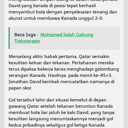
David yang berada di posisi tepat berhasil
menyambut bola dengan penyelesaian tenang dan
akurat untuk membawa Kanada unggul 2-0.
Baca Juga :
Mohamed Salah Gabung
Trabzonspor
Menjelang akhir babak pertama, Qatar semakin
kesulitan keluar dari tekanan. Pertahanan mereka
terus dipaksa bekerja keras menghadapi gelombang
serangan Kanada. Hasilnya, pada menit ke-45+3,
Jonathan David kembali mencatatkan namanya di
papan skor.
Gol tersebut lahir dari situasi kemelut di depan
gawang Qatar setelah tekanan beruntun Kanada
membuat bola liar jatuh ke kaki David, yang tanpa
kesulitan langsung menuntaskannya menjadi gol
kedua pribadinya sekaligus gol ketiga Kanada.