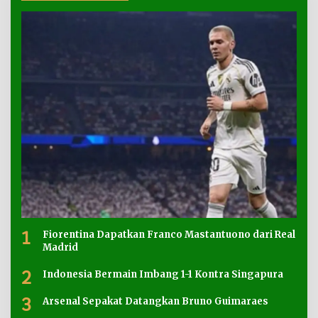
1
Fiorentina Dapatkan Franco Mastantuono dari Real
Madrid
2
Indonesia Bermain Imbang 1-1 Kontra Singapura
3
Arsenal Sepakat Datangkan Bruno Guimaraes