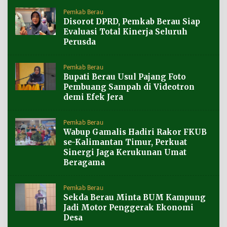
Pemkab Berau
Disorot DPRD, Pemkab Berau Siap
Evaluasi Total Kinerja Seluruh
Perusda
Pemkab Berau
Bupati Berau Usul Pajang Foto
Pembuang Sampah di Videotron
demi Efek Jera
Pemkab Berau
Wabup Gamalis Hadiri Rakor FKUB
se-Kalimantan Timur, Perkuat
Sinergi Jaga Kerukunan Umat
Beragama
Pemkab Berau
Sekda Berau Minta BUM Kampung
Jadi Motor Penggerak Ekonomi
Desa