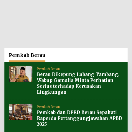
Pemkab Berau
Pemkab Berau
Berau Dikepung Lubang Tambang,
Wabup Gamalis Minta Perhatian
Serius terhadap Kerusakan
Lingkungan
Pemkab Berau
Pemkab dan DPRD Berau Sepakati
Raperda Pertanggungjawaban APBD
2025