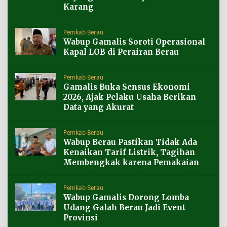
Karang
Pemkab Berau
Wabup Gamalis Soroti Operasional
Kapal LOB di Perairan Berau
Pemkab Berau
Gamalis Buka Sensus Ekonomi
2026, Ajak Pelaku Usaha Berikan
Data yang Akurat
Pemkab Berau
Wabup Berau Pastikan Tidak Ada
Kenaikan Tarif Listrik, Tagihan
Membengkak karena Pemakaian
Pemkab Berau
Wabup Gamalis Dorong Lomba
Udang Galah Berau Jadi Event
Provinsi