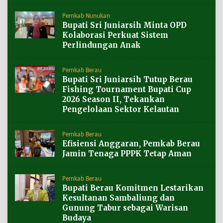
Pemkab Nunukan
Bupati Sri Juniarsih Minta OPD
Kolaborasi Perkuat Sistem
Perlindungan Anak
Pemkab Berau
Bupati Sri Juniarsih Tutup Berau
Fishing Tournament Bupati Cup
2026 Season II, Tekankan
Pengelolaan Sektor Kelautan
Pemkab Berau
Efisiensi Anggaran, Pemkab Berau
Jamin Tenaga PPPK Tetap Aman
Pemkab Berau
Bupati Berau Komitmen Lestarikan
Kesultanan Sambaliung dan
Gunung Tabur sebagai Warisan
Budaya