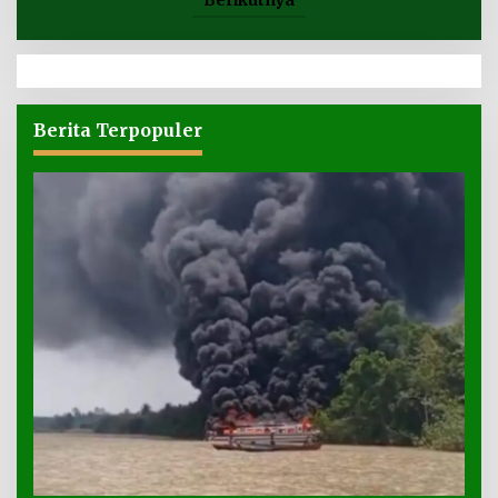
Berita Terpopuler