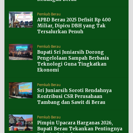
Pemkab Berau
APBD Berau 2025 Defisit Rp 400
Miliar, Dipicu DBH yang Tak
Tersalurkan Penuh
Pemkab Berau
Bupati Sri Juniarsih Dorong
Pengelolaan Sampah Berbasis
Teknologi Guna Tingkatkan
Ekonomi
Pemkab Berau
Sri Juniarsih Soroti Rendahnya
Kontribusi CSR Perusahaan
Tambang dan Sawit di Berau
Pemkab Berau
Pimpin Upacara Harganas 2026,
Bupati Berau Tekankan Pentingnya