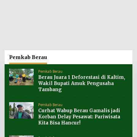
Pemkab Berau
Pemkab Berau
Berau Juara 1 Deforestasi di Kaltim,
Wakil Bupati Amuk Pengusaha
Tambang
Pemkab Berau
Curhat Wabup Berau Gamalis jadi
Korban Delay Pesawat: Pariwisata
Kita Bisa Hancur!