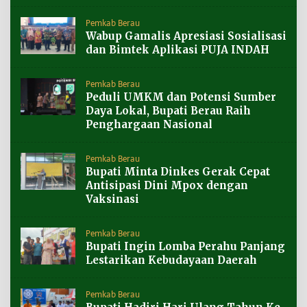
Pemkab Berau
Wabup Gamalis Apresiasi Sosialisasi
dan Bimtek Aplikasi PUJA INDAH
Pemkab Berau
Peduli UMKM dan Potensi Sumber
Daya Lokal, Bupati Berau Raih
Penghargaan Nasional
Pemkab Berau
Bupati Minta Dinkes Gerak Cepat
Antisipasi Dini Mpox dengan
Vaksinasi
Pemkab Berau
Bupati Ingin Lomba Perahu Panjang
Lestarikan Kebudayaan Daerah
Pemkab Berau