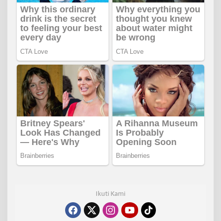
Ikuti Kami