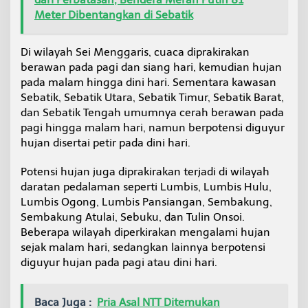
Meter Dibentangkan di Sebatik
Di wilayah Sei Menggaris, cuaca diprakirakan
berawan pada pagi dan siang hari, kemudian hujan
pada malam hingga dini hari. Sementara kawasan
Sebatik, Sebatik Utara, Sebatik Timur, Sebatik Barat,
dan Sebatik Tengah umumnya cerah berawan pada
pagi hingga malam hari, namun berpotensi diguyur
hujan disertai petir pada dini hari.
Potensi hujan juga diprakirakan terjadi di wilayah
daratan pedalaman seperti Lumbis, Lumbis Hulu,
Lumbis Ogong, Lumbis Pansiangan, Sembakung,
Sembakung Atulai, Sebuku, dan Tulin Onsoi.
Beberapa wilayah diperkirakan mengalami hujan
sejak malam hari, sedangkan lainnya berpotensi
diguyur hujan pada pagi atau dini hari.
Baca Juga :
Pria Asal NTT Ditemukan