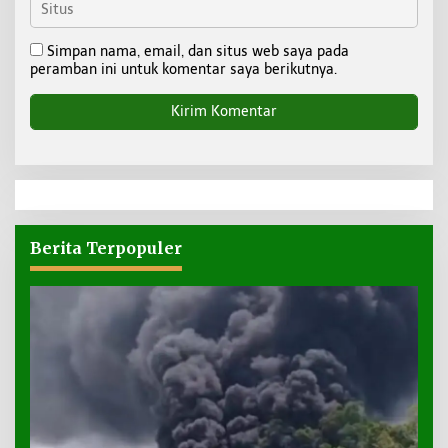
Simpan nama, email, dan situs web saya pada
peramban ini untuk komentar saya berikutnya.
Berita Terpopuler