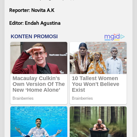
Reporter: Novita A.K
Editor: Endah Agustina