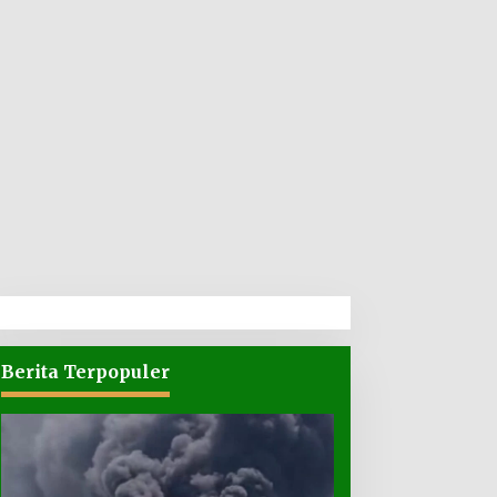
Berita Terpopuler