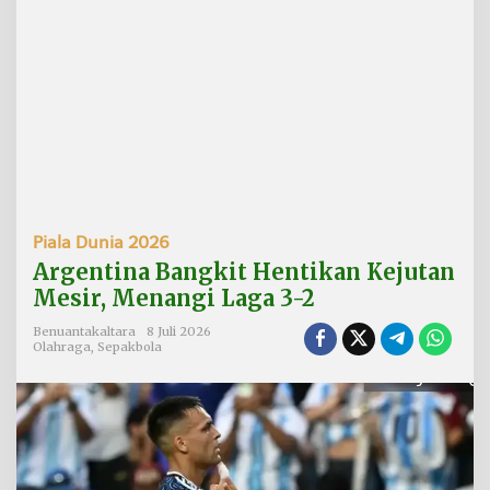
H
e
n
t
i
k
a
n
K
e
j
u
Piala Dunia 2026
t
a
Argentina Bangkit Hentikan Kejutan
n
Mesir, Menangi Laga 3-2
M
e
Benuantakaltara
8 Juli 2026
s
Olahraga
,
Sepakbola
i
r
,
M
e
n
a