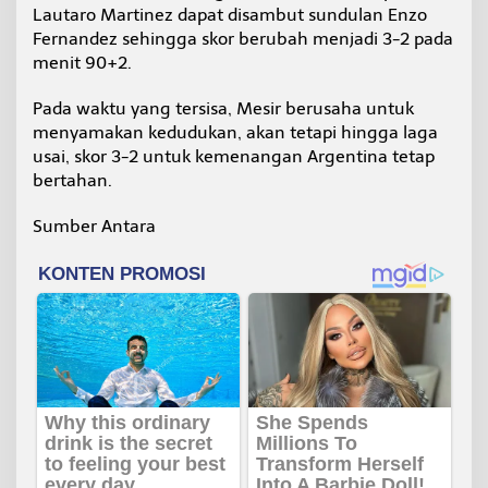
Lautaro Martinez dapat disambut sundulan Enzo
Fernandez sehingga skor berubah menjadi 3-2 pada
menit 90+2.
Pada waktu yang tersisa, Mesir berusaha untuk
menyamakan kedudukan, akan tetapi hingga laga
usai, skor 3-2 untuk kemenangan Argentina tetap
bertahan.
Sumber Antara