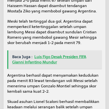
menjadi 2-0 pada menit 67 setelah umpan dari
Haissem Hassan dapat disambut tendangan
Mostafa Ziko yang membobol gawang Argentina.
Meski telah tertinggal dua gol, Argentina dapat
memperkecil ketertinggalan setelah umpan
lambung Messi dapat disambut sundulan Cristian
Romero yang membobol gawang Mesir sehingga
skor berubah menjadi 1-2 pada menit 79.
Baca Juga :
Luis Figo Desak Presiden FIFA
Gianni Infantino Mundur
Argentina berhasil dapat menyamakan kedudukan
pada menit 83 lewat tendangan voli Messi setelah
menerima umpan Gonzalo Montiel sehingga skor
kembali sama kuat 2-2.
Skuad asuhan Lionel Scaloni berhasil membalikkan
keadaan melalui serangan balik setelah umpan