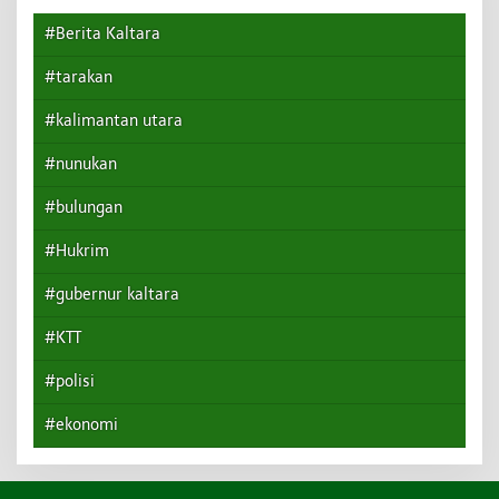
#Berita Kaltara
#tarakan
#kalimantan utara
#nunukan
#bulungan
#Hukrim
#gubernur kaltara
#KTT
#polisi
#ekonomi