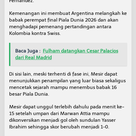
Fernandez.
Kemenangan ini membuat Argentina melangkah ke
babak perempat final Piala Dunia 2026 dan akan
menghadapi pemenang pertandingan antara
Kolombia kontra Swiss.
Baca Juga :
Fulham datangkan Cesar Palacios
dari Real Madrid
Di sisi lain, meski terhenti di fase ini, Mesir dapat
menunjukkan penampilan yang luar biasa sekaligus
mencetak sejarah mampu menembus babak 16
besar Piala Dunia.
Mesir dapat unggul terlebih dahulu pada menit ke-
15 setelah umpan dari Marwan Attia mampu
dikonversikan menjadi gol oleh sundulan Yasser
Ibrahim sehingga skor berubah menjadi 1-0.