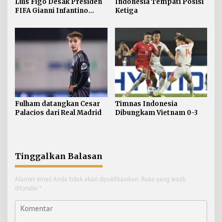
Luis Figo Desak Presiden
Indonesia Tempati Posisi
FIFA Gianni Infantino
Ketiga
Mundur
Fulham datangkan Cesar
Timnas Indonesia
Palacios dari Real Madrid
Dibungkam Vietnam 0-3
Tinggalkan Balasan
Alamat email Anda tidak akan dipublikasikan.
Ruas yang wajib
ditandai
*