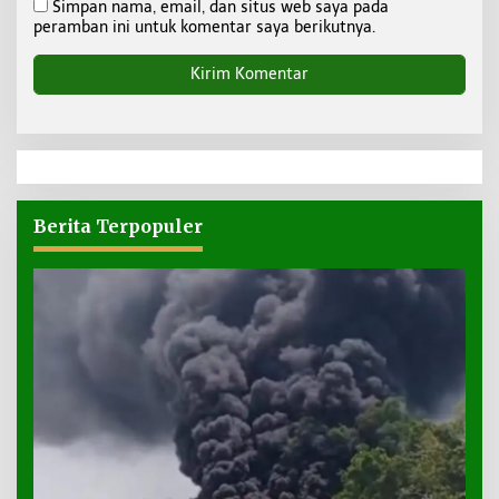
Simpan nama, email, dan situs web saya pada
peramban ini untuk komentar saya berikutnya.
Berita Terpopuler