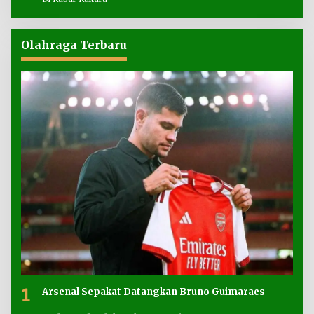
Olahraga Terbaru
1
Arsenal Sepakat Datangkan Bruno Guimaraes