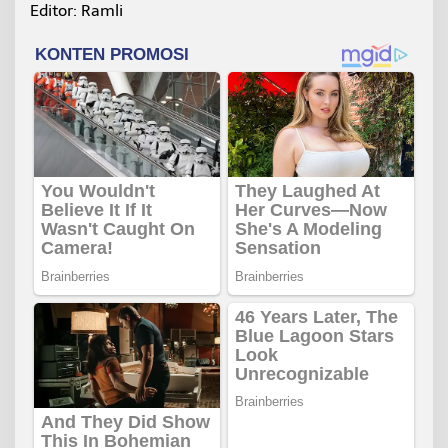
Editor: Ramli