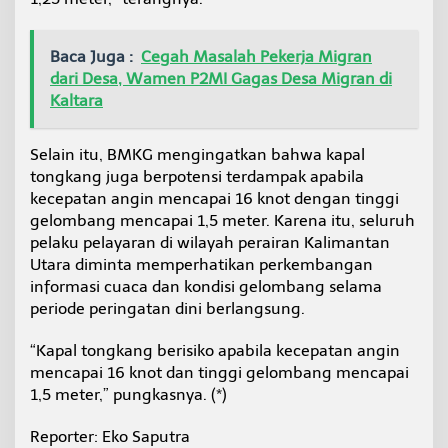
Baca Juga :
Cegah Masalah Pekerja Migran
dari Desa, Wamen P2MI Gagas Desa Migran di
Kaltara
Selain itu, BMKG mengingatkan bahwa kapal
tongkang juga berpotensi terdampak apabila
kecepatan angin mencapai 16 knot dengan tinggi
gelombang mencapai 1,5 meter. Karena itu, seluruh
pelaku pelayaran di wilayah perairan Kalimantan
Utara diminta memperhatikan perkembangan
informasi cuaca dan kondisi gelombang selama
periode peringatan dini berlangsung.
“Kapal tongkang berisiko apabila kecepatan angin
mencapai 16 knot dan tinggi gelombang mencapai
1,5 meter,” pungkasnya. (*)
Reporter: Eko Saputra