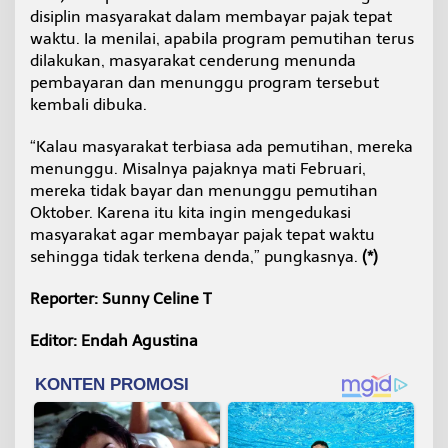
disiplin masyarakat dalam membayar pajak tepat
waktu. Ia menilai, apabila program pemutihan terus
dilakukan, masyarakat cenderung menunda
pembayaran dan menunggu program tersebut
kembali dibuka.
“Kalau masyarakat terbiasa ada pemutihan, mereka
menunggu. Misalnya pajaknya mati Februari,
mereka tidak bayar dan menunggu pemutihan
Oktober. Karena itu kita ingin mengedukasi
masyarakat agar membayar pajak tepat waktu
sehingga tidak terkena denda,” pungkasnya.
(*)
Reporter: Sunny Celine T
Editor: Endah Agustina