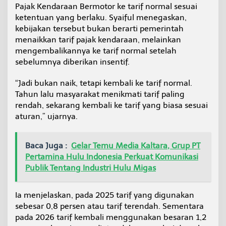
Pajak Kendaraan Bermotor ke tarif normal sesuai
ketentuan yang berlaku. Syaiful menegaskan,
kebijakan tersebut bukan berarti pemerintah
menaikkan tarif pajak kendaraan, melainkan
mengembalikannya ke tarif normal setelah
sebelumnya diberikan insentif.
“Jadi bukan naik, tetapi kembali ke tarif normal.
Tahun lalu masyarakat menikmati tarif paling
rendah, sekarang kembali ke tarif yang biasa sesuai
aturan,” ujarnya.
Baca Juga :
Gelar Temu Media Kaltara, Grup PT
Pertamina Hulu Indonesia Perkuat Komunikasi
Publik Tentang Industri Hulu Migas
Ia menjelaskan, pada 2025 tarif yang digunakan
sebesar 0,8 persen atau tarif terendah. Sementara
pada 2026 tarif kembali menggunakan besaran 1,2