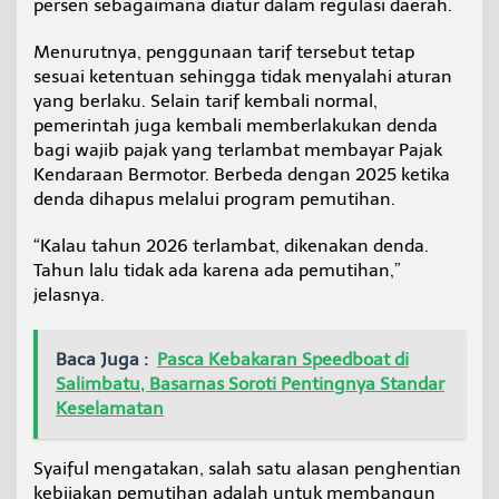
persen sebagaimana diatur dalam regulasi daerah.
Menurutnya, penggunaan tarif tersebut tetap
sesuai ketentuan sehingga tidak menyalahi aturan
yang berlaku. Selain tarif kembali normal,
pemerintah juga kembali memberlakukan denda
bagi wajib pajak yang terlambat membayar Pajak
Kendaraan Bermotor. Berbeda dengan 2025 ketika
denda dihapus melalui program pemutihan.
“Kalau tahun 2026 terlambat, dikenakan denda.
Tahun lalu tidak ada karena ada pemutihan,”
jelasnya.
Baca Juga :
Pasca Kebakaran Speedboat di
Salimbatu, Basarnas Soroti Pentingnya Standar
Keselamatan
Syaiful mengatakan, salah satu alasan penghentian
kebijakan pemutihan adalah untuk membangun