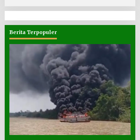
Berita Terpopuler