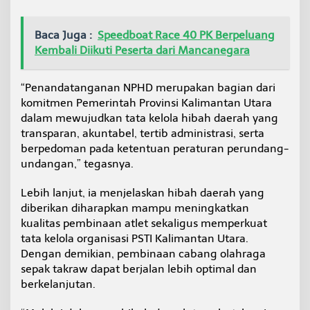
Baca Juga :
Speedboat Race 40 PK Berpeluang
Kembali Diikuti Peserta dari Mancanegara
“Penandatanganan NPHD merupakan bagian dari
komitmen Pemerintah Provinsi Kalimantan Utara
dalam mewujudkan tata kelola hibah daerah yang
transparan, akuntabel, tertib administrasi, serta
berpedoman pada ketentuan peraturan perundang-
undangan,” tegasnya.
Lebih lanjut, ia menjelaskan hibah daerah yang
diberikan diharapkan mampu meningkatkan
kualitas pembinaan atlet sekaligus memperkuat
tata kelola organisasi PSTI Kalimantan Utara.
Dengan demikian, pembinaan cabang olahraga
sepak takraw dapat berjalan lebih optimal dan
berkelanjutan.