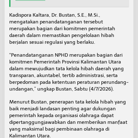
Kadispora Kaltara, Dr. Bustan, S.E., M.Si.,
mengatakan penandatanganan tersebut
merupakan bagian dari komitmen pemerintah
daerah dalam memastikan pengelolaan hibah
berjalan sesuai regulasi yang berlaku.
“Penandatanganan NPHD merupakan bagian dari
komitmen Pemerintah Provinsi Kalimantan Utara
dalam mewujudkan tata kelola hibah daerah yang
transparan, akuntabel, tertib administrasi, serta
berpedoman pada ketentuan peraturan perundang-
undangan,” ungkap Bustan, Sabtu (4/7/2026).
Menurut Bustan, penerapan tata kelola hibah yang
baik menjadi landasan penting agar dukungan
pemerintah kepada organisasi olahraga dapat
dipertanggungjawabkan dan memberikan manfaat
yang maksimal bagi pembinaan olahraga di
Kalimantan Utara.