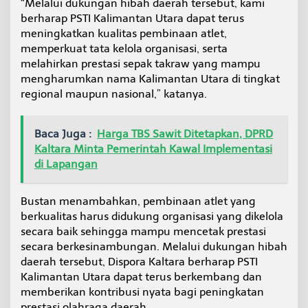
“Melalui dukungan hibah daerah tersebut, kami
berharap PSTI Kalimantan Utara dapat terus
meningkatkan kualitas pembinaan atlet,
memperkuat tata kelola organisasi, serta
melahirkan prestasi sepak takraw yang mampu
mengharumkan nama Kalimantan Utara di tingkat
regional maupun nasional,” katanya.
Baca Juga :
Harga TBS Sawit Ditetapkan, DPRD
Kaltara Minta Pemerintah Kawal Implementasi
di Lapangan
Bustan menambahkan, pembinaan atlet yang
berkualitas harus didukung organisasi yang dikelola
secara baik sehingga mampu mencetak prestasi
secara berkesinambungan. Melalui dukungan hibah
daerah tersebut, Dispora Kaltara berharap PSTI
Kalimantan Utara dapat terus berkembang dan
memberikan kontribusi nyata bagi peningkatan
prestasi olahraga daerah.