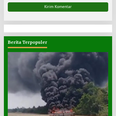
Berita Terpopuler