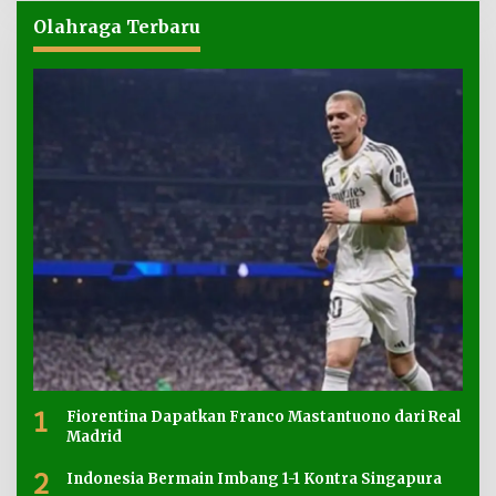
Olahraga Terbaru
1
Fiorentina Dapatkan Franco Mastantuono dari Real
Madrid
2
Indonesia Bermain Imbang 1-1 Kontra Singapura