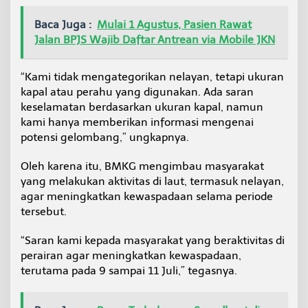
Baca Juga :
Mulai 1 Agustus, Pasien Rawat
Jalan BPJS Wajib Daftar Antrean via Mobile JKN
“Kami tidak mengategorikan nelayan, tetapi ukuran
kapal atau perahu yang digunakan. Ada saran
keselamatan berdasarkan ukuran kapal, namun
kami hanya memberikan informasi mengenai
potensi gelombang,” ungkapnya.
Oleh karena itu, BMKG mengimbau masyarakat
yang melakukan aktivitas di laut, termasuk nelayan,
agar meningkatkan kewaspadaan selama periode
tersebut.
“Saran kami kepada masyarakat yang beraktivitas di
perairan agar meningkatkan kewaspadaan,
terutama pada 9 sampai 11 Juli,” tegasnya.