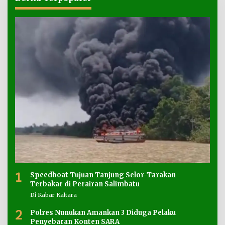
1
Speedboat Tujuan Tanjung Selor-Tarakan
Terbakar di Perairan Salimbatu
Di Kabar Kaltara
2
Polres Nunukan Amankan 3 Diduga Pelaku
Penyebaran Konten SARA