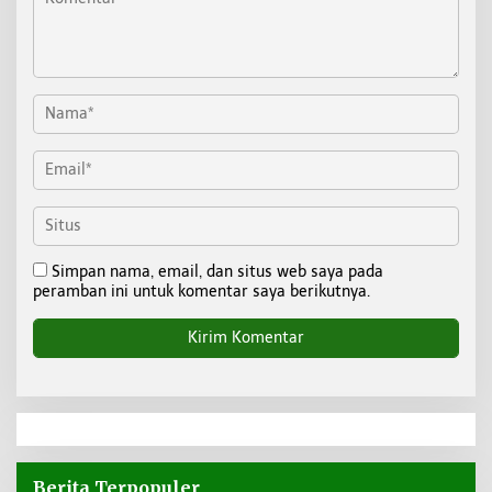
Simpan nama, email, dan situs web saya pada
peramban ini untuk komentar saya berikutnya.
Berita Terpopuler