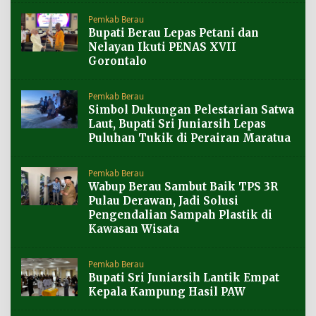
Pemkab Berau
Bupati Berau Lepas Petani dan
Nelayan Ikuti PENAS XVII
Gorontalo
Pemkab Berau
Simbol Dukungan Pelestarian Satwa
Laut, Bupati Sri Juniarsih Lepas
Puluhan Tukik di Perairan Maratua
Pemkab Berau
Wabup Berau Sambut Baik TPS 3R
Pulau Derawan, Jadi Solusi
Pengendalian Sampah Plastik di
Kawasan Wisata
Pemkab Berau
Bupati Sri Juniarsih Lantik Empat
Kepala Kampung Hasil PAW