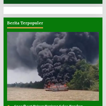
Berita Terpopuler