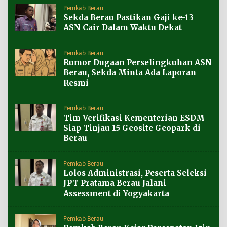
Pemkab Berau
Sekda Berau Pastikan Gaji ke-13
ASN Cair Dalam Waktu Dekat
Pemkab Berau
Rumor Dugaan Perselingkuhan ASN
Berau, Sekda Minta Ada Laporan
Resmi
Pemkab Berau
Tim Verifikasi Kementerian ESDM
Siap Tinjau 15 Geosite Geopark di
Berau
Pemkab Berau
Lolos Administrasi, Peserta Seleksi
JPT Pratama Berau Jalani
Assessment di Yogyakarta
Pemkab Berau