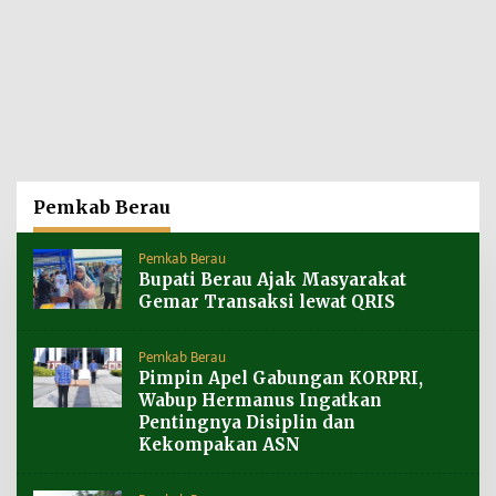
Pemkab Berau
Pemkab Berau
Bupati Berau Ajak Masyarakat
Gemar Transaksi lewat QRIS
Pemkab Berau
Pimpin Apel Gabungan KORPRI,
Wabup Hermanus Ingatkan
Pentingnya Disiplin dan
Kekompakan ASN