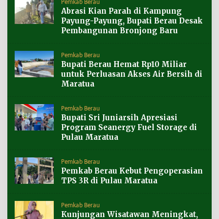
Pemkab Berau
Abrasi Kian Parah di Kampung
Payung-Payung, Bupati Berau Desak
Pembangunan Bronjong Baru
Pemkab Berau
Bupati Berau Hemat Rp10 Miliar
untuk Perluasan Akses Air Bersih di
Maratua
Pemkab Berau
Bupati Sri Juniarsih Apresiasi
Program Seanergy Fuel Storage di
Pulau Maratua
Pemkab Berau
Pemkab Berau Kebut Pengoperasian
TPS 3R di Pulau Maratua
Pemkab Berau
Kunjungan Wisatawan Meningkat,