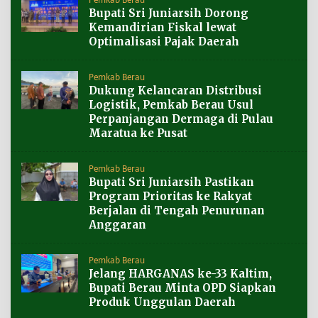
Bupati Sri Juniarsih Dorong
Kemandirian Fiskal lewat
Optimalisasi Pajak Daerah
Pemkab Berau
Dukung Kelancaran Distribusi
Logistik, Pemkab Berau Usul
Perpanjangan Dermaga di Pulau
Maratua ke Pusat
Pemkab Berau
Bupati Sri Juniarsih Pastikan
Program Prioritas ke Rakyat
Berjalan di Tengah Penurunan
Anggaran
Pemkab Berau
Jelang HARGANAS ke-33 Kaltim,
Bupati Berau Minta OPD Siapkan
Produk Unggulan Daerah