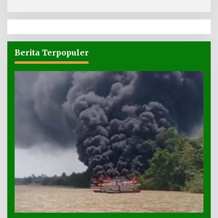
Berita Terpopuler