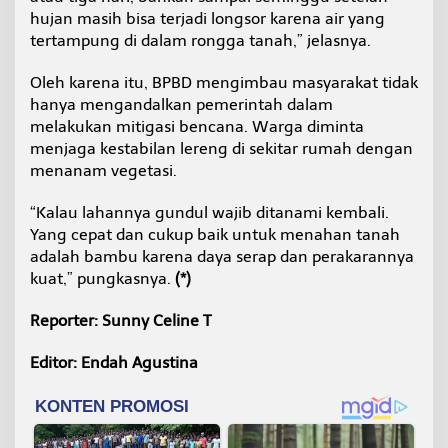
hujan masih bisa terjadi longsor karena air yang
tertampung di dalam rongga tanah,” jelasnya.
Oleh karena itu, BPBD mengimbau masyarakat tidak
hanya mengandalkan pemerintah dalam
melakukan mitigasi bencana. Warga diminta
menjaga kestabilan lereng di sekitar rumah dengan
menanam vegetasi.
“Kalau lahannya gundul wajib ditanami kembali.
Yang cepat dan cukup baik untuk menahan tanah
adalah bambu karena daya serap dan perakarannya
kuat,” pungkasnya.
(*)
Reporter: Sunny Celine T
Editor: Endah Agustina