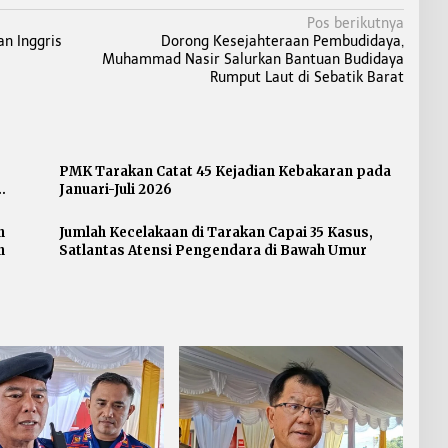
Pos berikutnya
n Inggris
Dorong Kesejahteraan Pembudidaya,
Muhammad Nasir Salurkan Bantuan Budidaya
Rumput Laut di Sebatik Barat
PMK Tarakan Catat 45 Kejadian Kebakaran pada
Januari-Juli 2026
n
Jumlah Kecelakaan di Tarakan Capai 35 Kasus,
n
Satlantas Atensi Pengendara di Bawah Umur