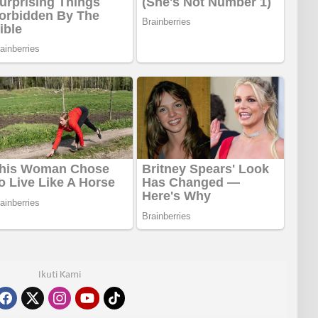
Ikuti Kami