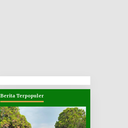
Berita Terpopuler