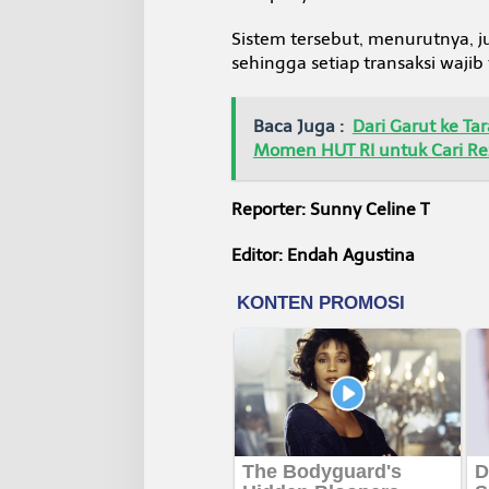
Sistem tersebut, menurutnya, 
sehingga setiap transaksi wajib
Baca Juga :
Dari Garut ke T
Momen HUT RI untuk Cari Re
Reporter: Sunny Celine T
Editor: Endah Agustina